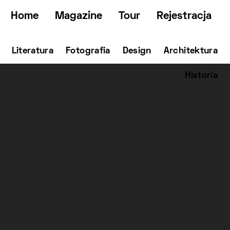
Home
Magazine
Tour
Rejestracja
Literatura
Fotografia
Design
Architektura
Historia