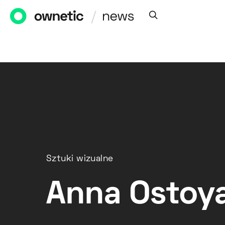
Sztuki wizualne
Anna Ostoya