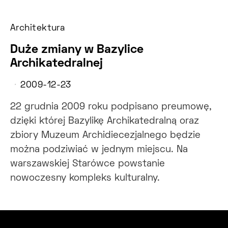
Architektura
Duże zmiany w Bazylice
Archikatedralnej
2009-12-23
22 grudnia 2009 roku podpisano preumowę,
dzięki której Bazylikę Archikatedralną oraz
zbiory Muzeum Archidiecezjalnego będzie
można podziwiać w jednym miejscu. Na
warszawskiej Starówce powstanie
nowoczesny kompleks kulturalny.