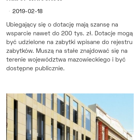
2019-02-18
Ubiegający się o dotację mają szansę na
wsparcie nawet do 200 tys. zł. Dotacje mogą
być udzielone na zabytki wpisane do rejestru
zabytków. Muszą na stałe znajdować się na
terenie województwa mazowieckiego i być
dostępne publicznie.