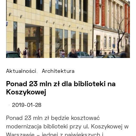
Aktualności
Architektura
Ponad 23 mln zł dla biblioteki na
Koszykowej
2019-01-28
Ponad 23 mln zł będzie kosztować
modernizacja biblioteki przy ul. Koszykowej w
Warszawie – jednej z największych i