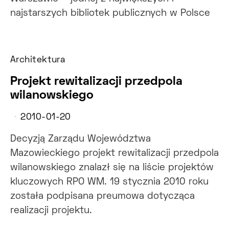
najstarszych bibliotek publicznych w Polsce
Architektura
Projekt rewitalizacji przedpola
wilanowskiego
2010-01-20
Decyzją Zarządu Województwa
Mazowieckiego projekt rewitalizacji przedpola
wilanowskiego znalazł się na liście projektów
kluczowych RPO WM. 19 stycznia 2010 roku
została podpisana preumowa dotycząca
realizacji projektu.