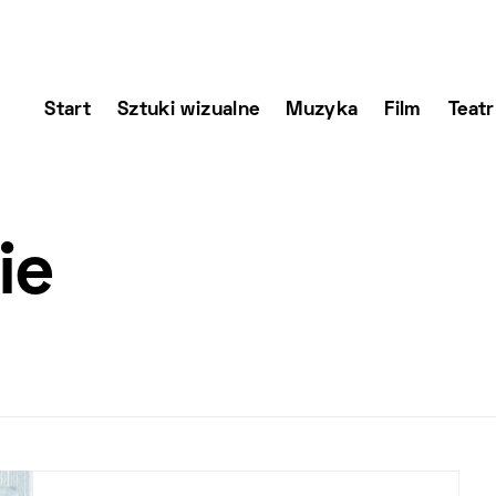
Start
Sztuki wizualne
Muzyka
Film
Teatr
ie