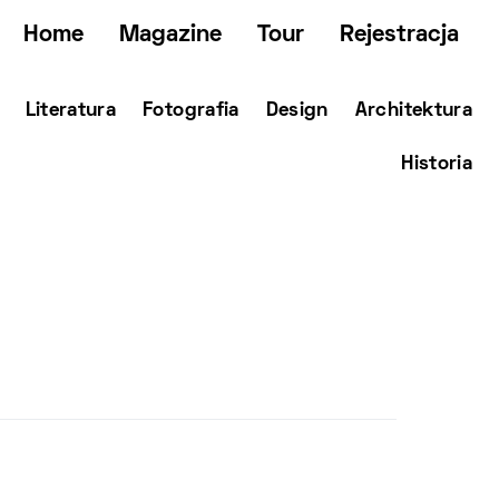
Home
Magazine
Tour
Rejestracja
Literatura
Fotografia
Design
Architektura
Historia