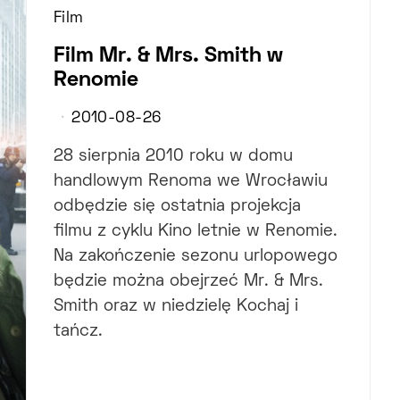
Film
Film Mr. & Mrs. Smith w
Renomie
2010-08-26
28 sierpnia 2010 roku w domu
handlowym Renoma we Wrocławiu
odbędzie się ostatnia projekcja
filmu z cyklu Kino letnie w Renomie.
Na zakończenie sezonu urlopowego
będzie można obejrzeć Mr. & Mrs.
Smith oraz w niedzielę Kochaj i
tańcz.