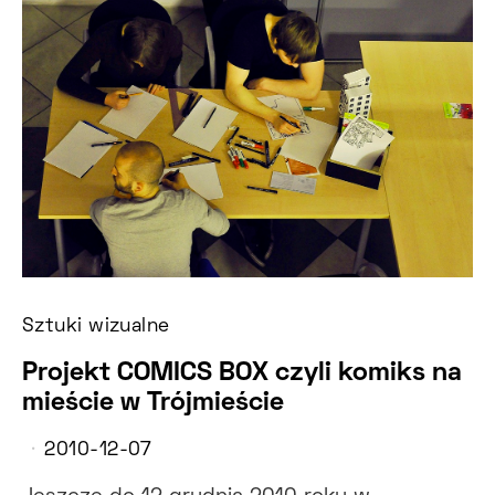
Sztuki wizualne
Projekt COMICS BOX czyli komiks na
mieście w Trójmieście
2010-12-07