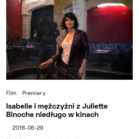
Film
Premiery
Isabelle i mężczyźni z Juliette
Binoche niedługo w kinach
2018-06-29