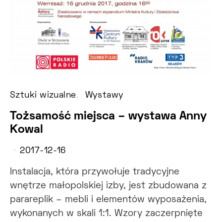
Sztuki wizualne
Wystawy
Tożsamość miejsca – wystawa Anny
Kowal
2017-12-16
Instalacja, która przywołuje tradycyjne
wnętrze małopolskiej izby, jest zbudowana z
parareplik – mebli i elementów wyposażenia,
wykonanych w skali 1:1. Wzory zaczerpnięte