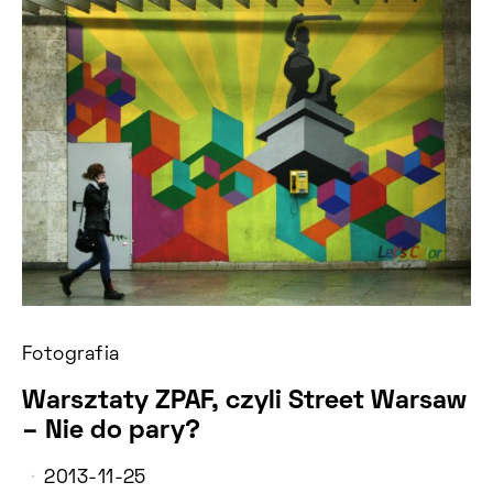
Fotografia
Warsztaty ZPAF, czyli Street Warsaw
– Nie do pary?
2013-11-25