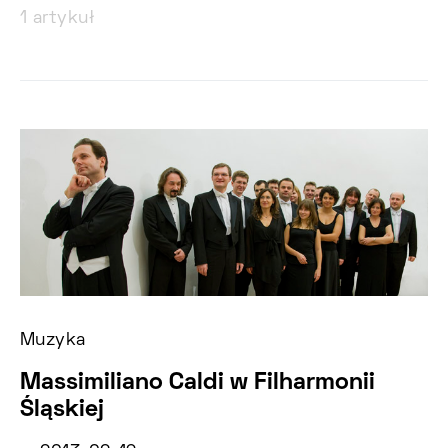
1 artykuł
Muzyka
Massimiliano Caldi w Filharmonii
Śląskiej