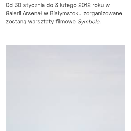
Od 30 stycznia do 3 lutego 2012 roku w
Galerii Arsenał w Białymstoku zorganizowane
zostaną warsztaty filmowe
Symbole
.