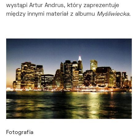
wystąpi Artur Andrus, który zaprezentuje
między innymi materiał z albumu
Myśliwiecka.
Fotografia