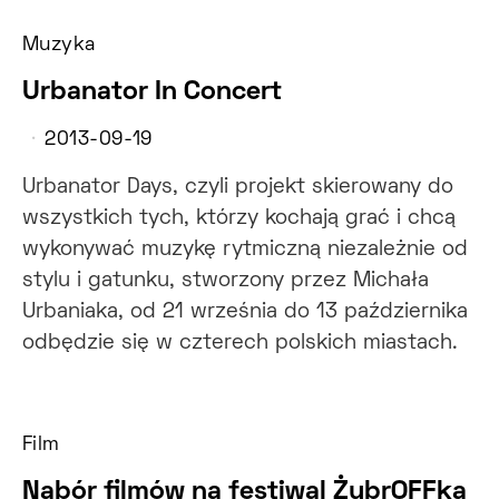
Muzyka
Urbanator In Concert
2013-09-19
Urbanator Days, czyli projekt skierowany do
wszystkich tych, którzy kochają grać i chcą
wykonywać muzykę rytmiczną niezależnie od
stylu i gatunku, stworzony przez Michała
Urbaniaka, od 21 września do 13 października
odbędzie się w czterech polskich miastach.
Film
Nabór filmów na festiwal ŻubrOFFka