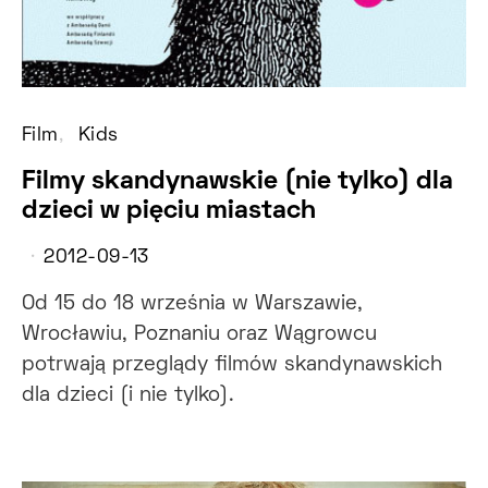
Film
Kids
Filmy skandynawskie (nie tylko) dla
dzieci w pięciu miastach
2012-09-13
Od 15 do 18 września w Warszawie,
Wrocławiu, Poznaniu oraz Wągrowcu
potrwają przeglądy filmów skandynawskich
dla dzieci (i nie tylko).