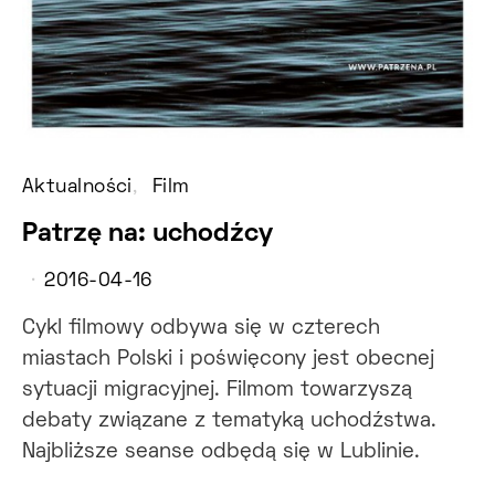
Aktualności
Film
Patrzę na: uchodźcy
2016-04-16
Cykl filmowy odbywa się w czterech
miastach Polski i poświęcony jest obecnej
sytuacji migracyjnej. Filmom towarzyszą
debaty związane z tematyką uchodźstwa.
Najbliższe seanse odbędą się w Lublinie.