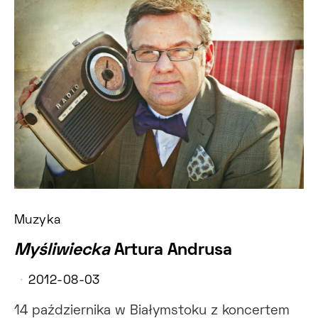
Muzyka
Myśliwiecka
Artura Andrusa
2012-08-03
14 października w Białymstoku z koncertem