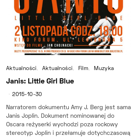
Aktualności
Aktualności
Film
Muzyka
Janis: Little Girl Blue
2015-10-30
Narratorem dokumentu Amy J. Berg jest sama
Janis Joplin. Dokument nominowanej do
Oscara reżyserki wychodzi poza rockowy
stereotyp Joplin i przełamuje dotychczasową