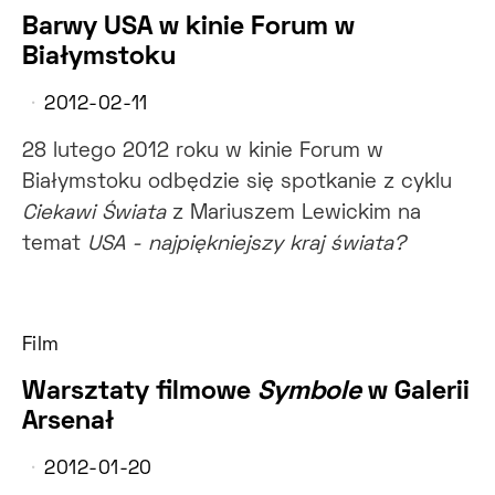
Barwy USA w kinie Forum w
Białymstoku
2012-02-11
28 lutego 2012 roku w kinie Forum w
Białymstoku odbędzie się spotkanie z cyklu
Ciekawi Świata
z Mariuszem Lewickim na
temat
USA - najpiękniejszy kraj świata?
Film
Warsztaty filmowe
Symbole
w Galerii
Arsenał
2012-01-20