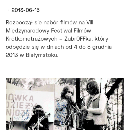
2013-06-15
Rozpoczął się nabór filmów na VIII
Międzynarodowy Festiwal Filmów
Krótkometrażowych – ŻubrOFFka, który
odbędzie się w dniach od 4 do 8 grudnia
2013 w Białymstoku.