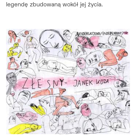
legendę zbudowaną wokół jej życia.