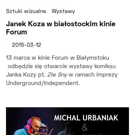
Sztuki wizualne
Wystawy
Janek Koza w białostockim kinie
Forum
2015-03-12
13 marca w kinie Forum w Białymstoku
odbędzie się otwarcie wystawy komiksu
Janka Kozy pt.
Złe Sny
w ramach imprezy
Underground/Independent.