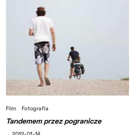
Film
Fotografia
Tandemem przez pogranicze
2012-01-14