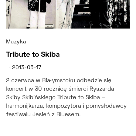
Muzyka
Tribute to Skiba
2013-05-17
2 czerwca w Białymstoku odbędzie się
koncert w 30 rocznicę śmierci Ryszarda
Skiby Skibińskiego Tribute to Skiba –
harmonijkarza, kompozytora i pomysłodawcy
festiwalu Jesień z Bluesem.