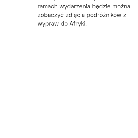
ramach wydarzenia będzie można
zobaczyć zdjęcia podróżników z
wypraw do Afryki.