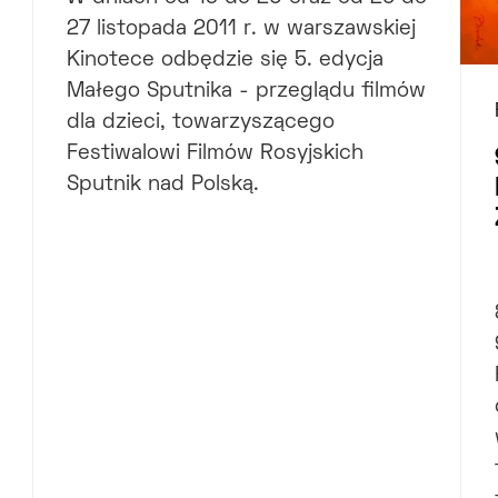
27 listopada 2011 r. w warszawskiej
Kinotece odbędzie się 5. edycja
Małego Sputnika - przeglądu filmów
dla dzieci, towarzyszącego
Festiwalowi Filmów Rosyjskich
Sputnik nad Polską.