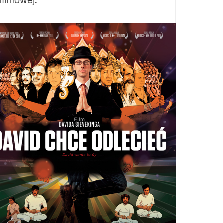
filmowej.