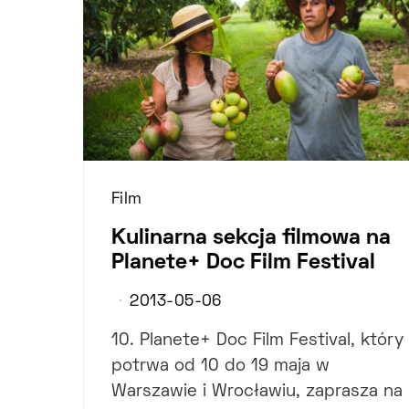
Film
Kulinarna sekcja filmowa na
Planete+ Doc Film Festival
2013-05-06
10. Planete+ Doc Film Festival, który
potrwa od 10 do 19 maja w
Warszawie i Wrocławiu, zaprasza na