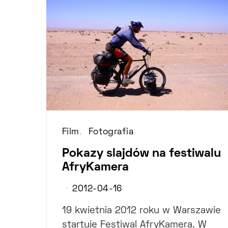
Film
Fotografia
Pokazy slajdów na festiwalu
AfryKamera
2012-04-16
19 kwietnia 2012 roku w Warszawie
startuje Festiwal AfryKamera. W