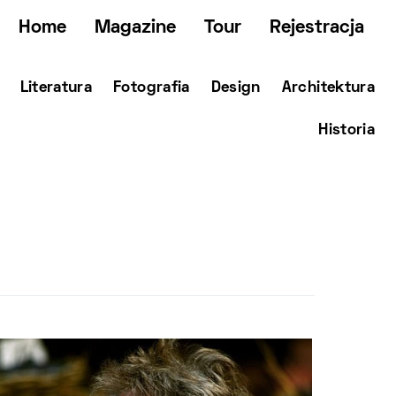
Home
Magazine
Tour
Rejestracja
Literatura
Fotografia
Design
Architektura
Historia