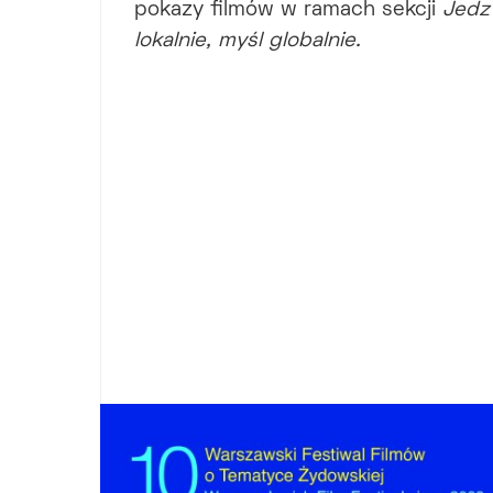
pokazy filmów w ramach sekcji
Jedz
lokalnie, myśl globalnie.