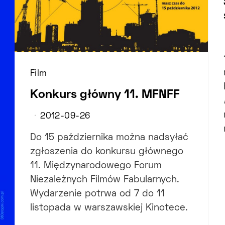
Film
Konkurs główny 11. MFNFF
2012-09-26
Do 15 października można nadsyłać
zgłoszenia do konkursu głównego
11. Międzynarodowego Forum
Niezależnych Filmów Fabularnych.
Wydarzenie potrwa od 7 do 11
listopada w warszawskiej Kinotece.