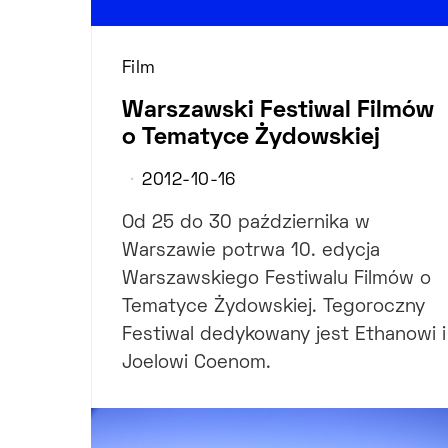
Film
Warszawski Festiwal Filmów
o Tematyce Żydowskiej
2012-10-16
Od 25 do 30 października w
Warszawie potrwa 10. edycja
Warszawskiego Festiwalu Filmów o
Tematyce Żydowskiej. Tegoroczny
Festiwal dedykowany jest Ethanowi i
Joelowi Coenom.