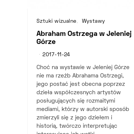
Sztuki wizualne
Wystawy
Abraham Ostrzega w Jeleniej
Górze
2017-11-24
Choć na wystawie w Jeleniej Górze
nie ma rzeźb Abrahama Ostrzegi,
jego postać jest obecna poprzez
dzieła współczesnych artystów
posługujących się rozmaitymi
mediami, którzy w autorski sposób
zmierzyli się z jego dziełem i
historią, twórczo interpretując