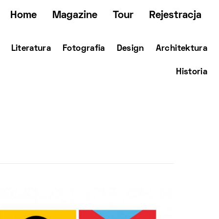
Home
Magazine
Tour
Rejestracja
Literatura
Fotografia
Design
Architektura
Historia