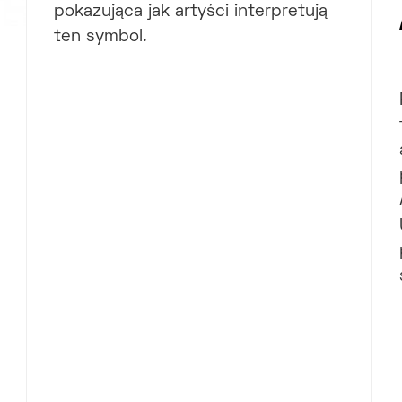
pokazująca jak artyści interpretują
ten symbol.