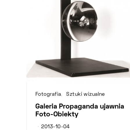
Fotografia
Sztuki wizualne
Galeria Propaganda ujawnia
Foto-Obiekty
2013-10-04