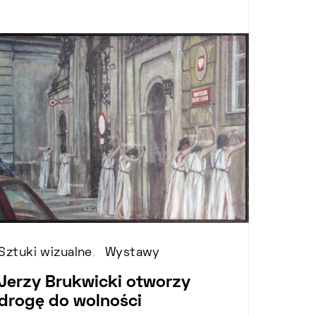
Sztuki wizualne
Wystawy
Jerzy Brukwicki otworzy
drogę do wolności