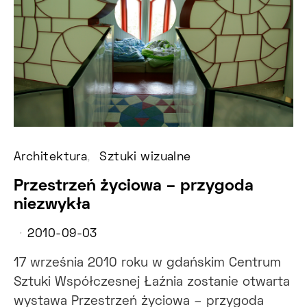
Architektura
Sztuki wizualne
Przestrzeń życiowa – przygoda
niezwykła
2010-09-03
17 września 2010 roku w gdańskim Centrum
Sztuki Współczesnej Łaźnia zostanie otwarta
wystawa Przestrzeń życiowa – przygoda