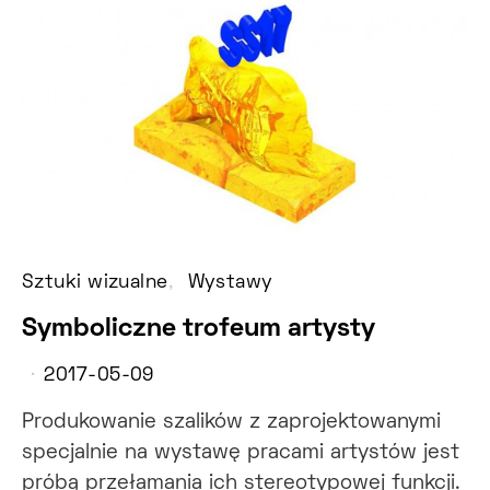
Sztuki wizualne
Wystawy
Symboliczne trofeum artysty
2017-05-09
Produkowanie szalików z zaprojektowanymi
specjalnie na wystawę pracami artystów jest
próbą przełamania ich stereotypowej funkcji.