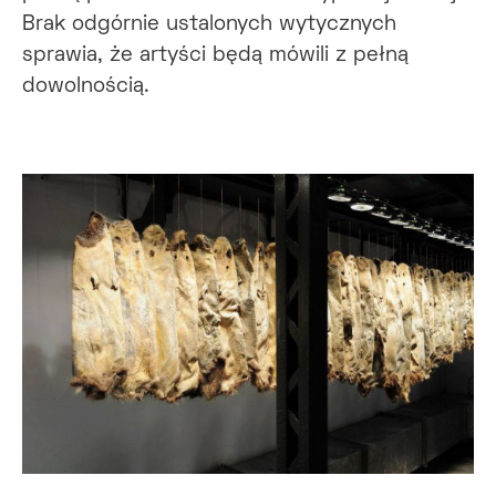
Brak odgórnie ustalonych wytycznych
sprawia, że artyści będą mówili z pełną
dowolnością.