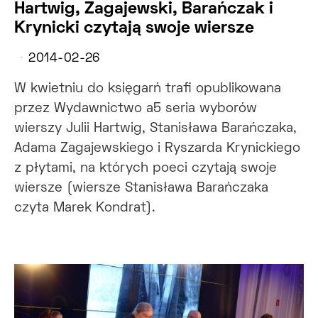
Hartwig, Zagajewski, Barańczak i
Krynicki czytają swoje wiersze
2014-02-26
W kwietniu do księgarń trafi opublikowana
przez Wydawnictwo a5 seria wyborów
wierszy Julii Hartwig, Stanisława Barańczaka,
Adama Zagajewskiego i Ryszarda Krynickiego
z płytami, na których poeci czytają swoje
wiersze (wiersze Stanisława Barańczaka
czyta Marek Kondrat).