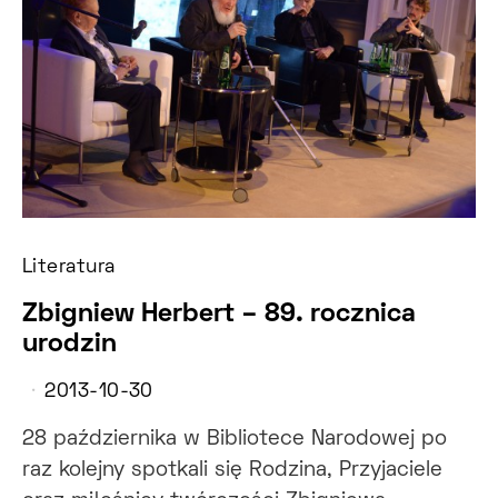
Literatura
Zbigniew Herbert – 89. rocznica
urodzin
2013-10-30
28 października w Bibliotece Narodowej po
raz kolejny spotkali się Rodzina, Przyjaciele