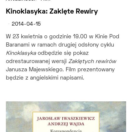
Kinoklasyka: Zaklęte Rewiry
2014-04-15
W 23 kwietnia o godzinie 19.00 w Kinie Pod
Baranami w ramach drugiej odsłony cyklu
Kinoklasyka
odbędzie się pokaz
odrestaurowanej wersji
Zaklętych rewirów
Janusza Majewskiego. Film prezentowany
będzie z angielskimi napisami.