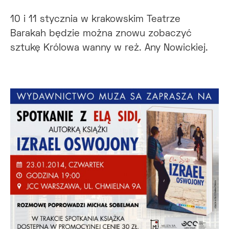
10 i 11 stycznia w krakowskim Teatrze
Barakah będzie można znowu zobaczyć
sztukę Królowa wanny w reż. Any Nowickiej.