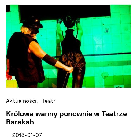
Aktualności
Teatr
Królowa wanny ponownie w Teatrze
Barakah
2015-01-07