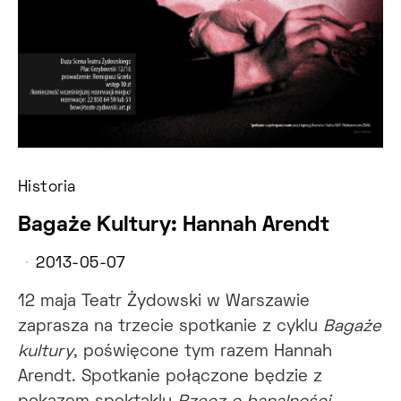
Historia
Bagaże Kultury: Hannah Arendt
2013-05-07
12 maja Teatr Żydowski w Warszawie
zaprasza na trzecie spotkanie z cyklu
Bagaże
kultury
, poświęcone tym razem Hannah
Arendt. Spotkanie połączone będzie z