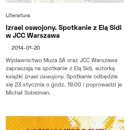
Literatura
Izrael oswojony. Spotkanie z Elą Sidi
w JCC Warszawa
2014-01-20
Wydawnictwo Muza SA oraz JCC Warszawa
zapraszają na spotkanie z Elą Sidi, autorką
książki
Izrael oswojony
. Spotkanie odbędzie
się 23 stycznia o godz. 19.00 i poprowadzi je
Michał Sobelman.