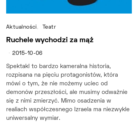
Aktualności
Teatr
Ruchele wychodzi za mąż
2015-10-06
Spektakl to bardzo kameralna historia,
rozpisana na pięciu protagonistów, która
mówi o tym, że nie możemy uciec od
demonów przeszłości, ale musimy odważnie
się z nimi zmierzyć. Mimo osadzenia w
realiach współczesnego Izraela ma niezwykle
uniwersalny wymiar.