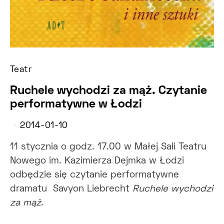
Teatr
Ruchele wychodzi za mąż. Czytanie
performatywne w Łodzi
2014-01-10
11 stycznia o godz. 17.00 w Małej Sali Teatru
Nowego im. Kazimierza Dejmka w Łodzi
odbędzie się czytanie performatywne
dramatu Savyon Liebrecht
Ruchele wychodzi
za mąż
.