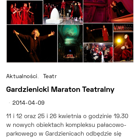
Aktualności
Teatr
Gardzienicki Maraton Teatralny
2014-04-09
11 i 12 oraz 25 i 26 kwietnia o godzinie 19.30
w nowych obiektach kompleksu pałacowo-
parkowego w Gardzienicach odbędzie się