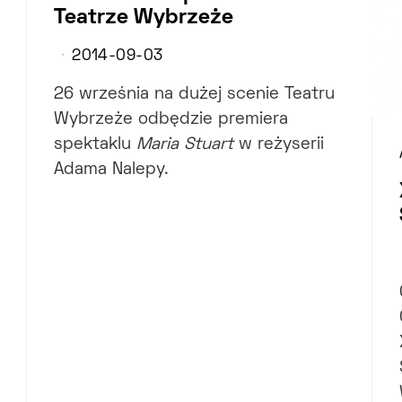
Teatrze Wybrzeże
2014-09-03
26 września na dużej scenie Teatru
Wybrzeże odbędzie premiera
spektaklu
Maria Stuart
w reżyserii
Adama Nalepy.