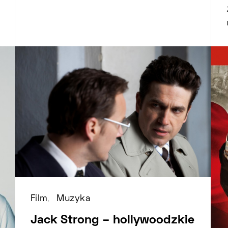
Film
Muzyka
Jack Strong – hollywoodzkie