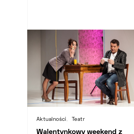
Aktualności
Teatr
Walentynkowy weekend z