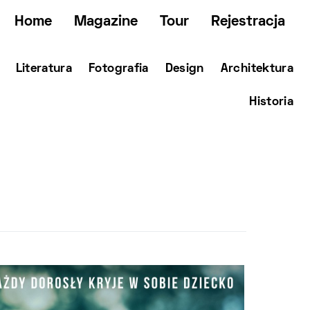
Home
Magazine
Tour
Rejestracja
Literatura
Fotografia
Design
Architektura
Historia