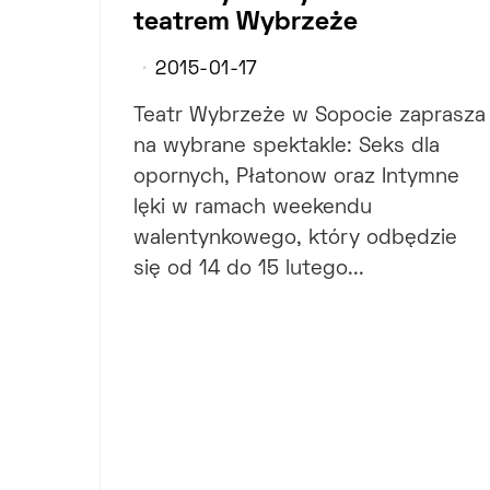
teatrem Wybrzeże
2015-01-17
Teatr Wybrzeże w Sopocie zaprasza
na wybrane spektakle: Seks dla
opornych, Płatonow oraz Intymne
lęki w ramach weekendu
walentynkowego, który odbędzie
się od 14 do 15 lutego...