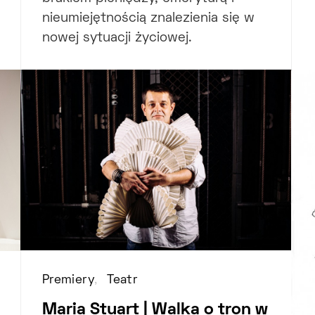
nieumiejętnością znalezienia się w
nowej sytuacji życiowej.
Premiery
Teatr
Maria Stuart | Walka o tron w