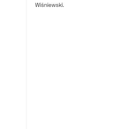
Wiśniewski.