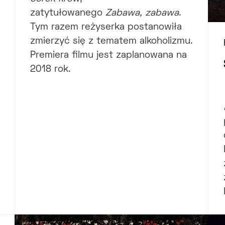
zatytułowanego
Zabawa, zabawa
.
Tym razem reżyserka postanowiła
zmierzyć się z tematem alkoholizmu.
Premiera filmu jest zaplanowana na
2018 rok.