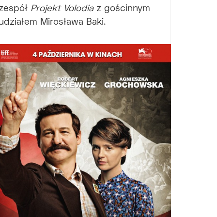
zespół
Projekt Volodia
z gościnnym
udziałem Mirosława Baki.