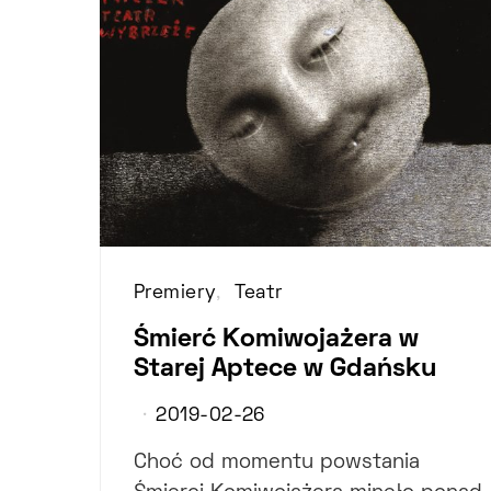
Premiery
Teatr
Śmierć Komiwojażera w
Starej Aptece w Gdańsku
2019-02-26
Choć od momentu powstania