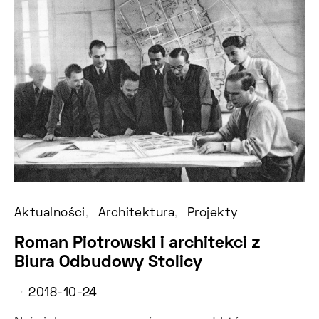
Aktualności
Architektura
Projekty
Roman Piotrowski i architekci z
Biura Odbudowy Stolicy
2018-10-24