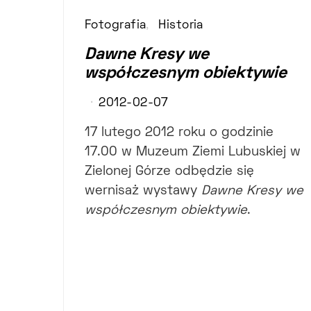
Fotografia
Historia
Dawne Kresy we
współczesnym obiektywie
2012-02-07
17 lutego 2012 roku o godzinie
17.00 w Muzeum Ziemi Lubuskiej w
Zielonej Górze odbędzie się
wernisaż wystawy
Dawne Kresy we
współczesnym obiektywie
.