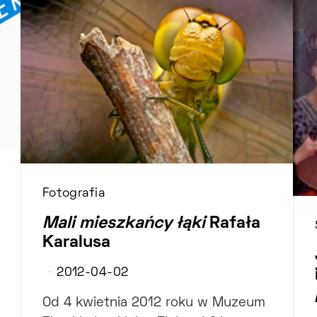
Fotografia
Mali mieszkańcy łąki
Rafała
Karalusa
2012-04-02
Od 4 kwietnia 2012 roku w Muzeum