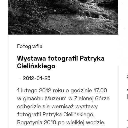
Fotografia
Wystawa fotografii Patryka
Cielińskiego
2012-01-25
1 lutego 2012 roku o godzinie 17.00
w gmachu Muzeum w Zielonej Górze
odbędzie się wernisaż wystawy
fotografii Patryka Cielińskiego,
Bogatynia 2010 po wielkiej wodzie.