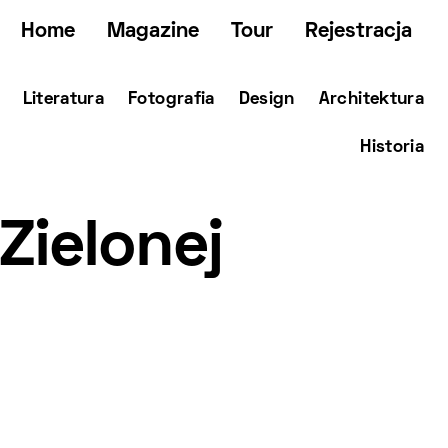
Home
Magazine
Tour
Rejestracja
Literatura
Fotografia
Design
Architektura
Historia
Zielonej