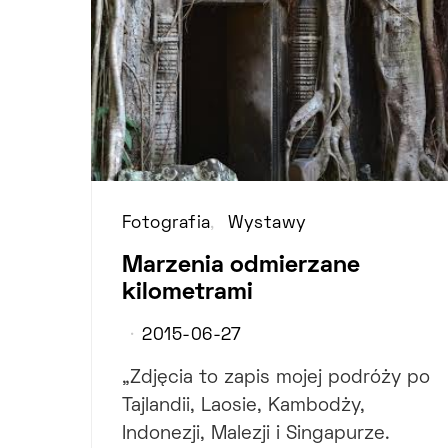
Fotografia
Wystawy
Marzenia odmierzane
kilometrami
2015-06-27
„Zdjęcia to zapis mojej podróży po
Tajlandii, Laosie, Kambodży,
Indonezji, Malezji i Singapurze.