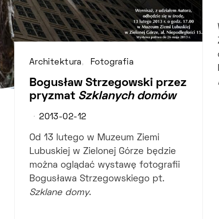
Architektura
Fotografia
Bogusław Strzegowski przez
pryzmat
Szklanych domów
2013-02-12
Od 13 lutego w Muzeum Ziemi
Lubuskiej w Zielonej Górze będzie
można oglądać wystawę fotografii
Bogusława Strzegowskiego pt.
Szklane domy
.