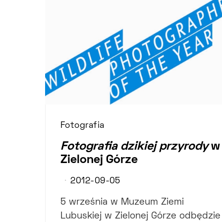
Fotografia
Fotografia dzikiej przyrody
w
Zielonej Górze
2012-09-05
5 września w Muzeum Ziemi
Lubuskiej w Zielonej Górze odbędzie