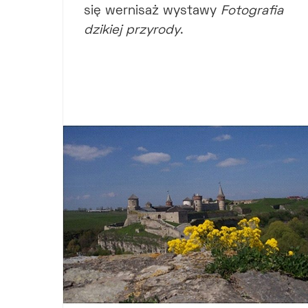
się wernisaż wystawy
Fotografia
dzikiej przyrody
.