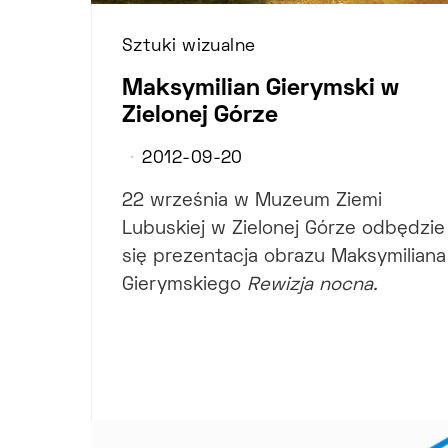
Sztuki wizualne
Maksymilian Gierymski w
Zielonej Górze
2012-09-20
22 września w Muzeum Ziemi
Lubuskiej w Zielonej Górze odbędzie
się prezentacja obrazu Maksymiliana
Gierymskiego
Rewizja nocna.