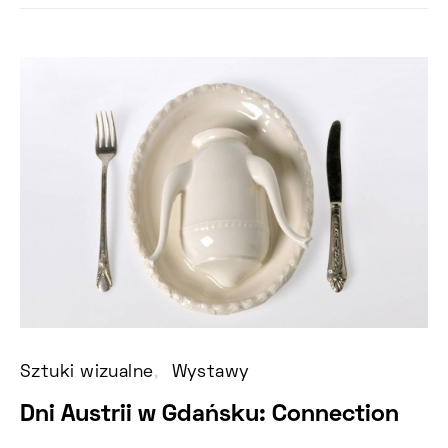
Sztuki wizualne
Wystawy
Dni Austrii w Gdańsku: Connection