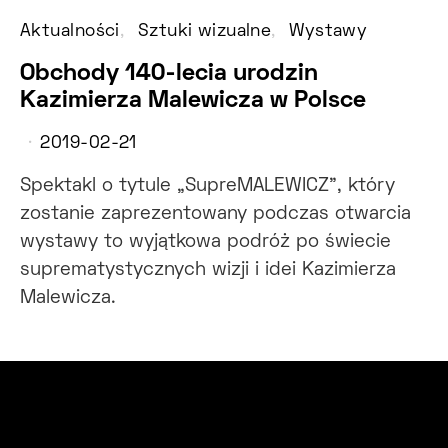
Aktualności
Sztuki wizualne
Wystawy
Obchody 140-lecia urodzin
Kazimierza Malewicza w Polsce
2019-02-21
Spektakl o tytule „SupreMALEWICZ”, który
zostanie zaprezentowany podczas otwarcia
wystawy to wyjątkowa podróż po świecie
suprematystycznych wizji i idei Kazimierza
Malewicza.