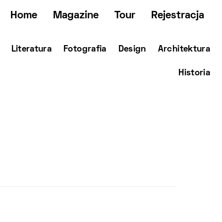
Home
Magazine
Tour
Rejestracja
Literatura
Fotografia
Design
Architektura
Historia