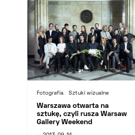
Fotografia
Sztuki wizualne
Warszawa otwarta na
sztukę, czyli rusza Warsaw
Gallery Weekend