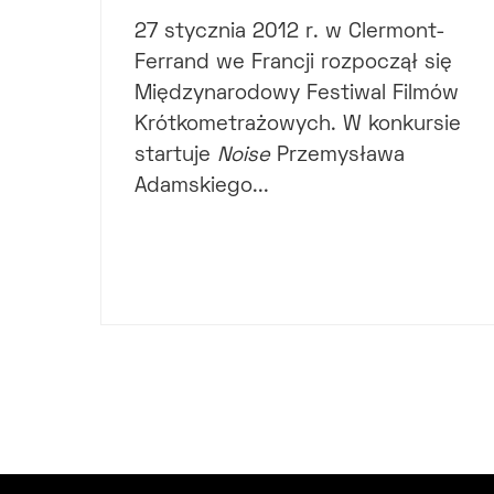
27 stycznia 2012 r. w Clermont-
Ferrand we Francji rozpoczął się
Międzynarodowy Festiwal Filmów
Krótkometrażowych. W konkursie
startuje
Noise
Przemysława
Adamskiego...