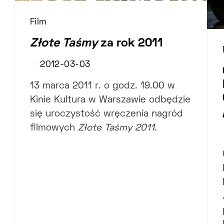
Film
Złote Taśmy
za rok 2011
2012-03-03
13 marca 2011 r. o godz. 19.00 w
Kinie Kultura w Warszawie odbędzie
się uroczystość wręczenia nagród
filmowych
Złote Taśmy 2011
.