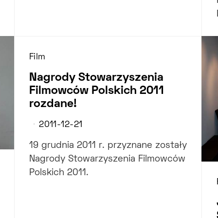
Film
Nagrody Stowarzyszenia
Filmowców Polskich 2011
rozdane!
2011-12-21
19 grudnia 2011 r. przyznane zostały
Nagrody Stowarzyszenia Filmowców
Polskich 2011.