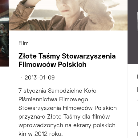
Film
Złote Taśmy Stowarzyszenia
Filmowców Polskich
2013-01-09
7 stycznia Samodzielne Koło
Piśmiennictwa Filmowego
Stowarzyszenia Filmowców Polskich
przyznało Złote Taśmy dla filmów
wprowadzonych na ekrany polskich
kin w 2012 roku.