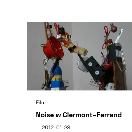
Film
Noise w Clermont–Ferrand
2012-01-28