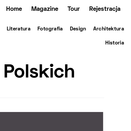
Home
Magazine
Tour
Rejestracja
Literatura
Fotografia
Design
Architektura
Historia
Polskich