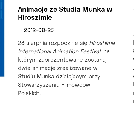
Animacje ze Studia Munka w
Hiroszimie
2012-08-23
23 sierpnia rozpocznie się
Hiroshima
International Animation Festival
, na
którym zaprezentowane zostaną
dwie animacje zrealizowane w
Studiu Munka działającym przy
Stowarzyszeniu Filmowców
Polskich.