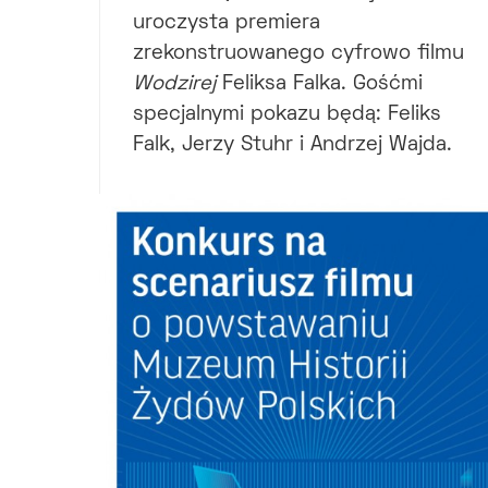
uroczysta premiera
zrekonstruowanego cyfrowo filmu
Wodzirej
Feliksa Falka. Gośćmi
specjalnymi pokazu będą: Feliks
Falk, Jerzy Stuhr i Andrzej Wajda.