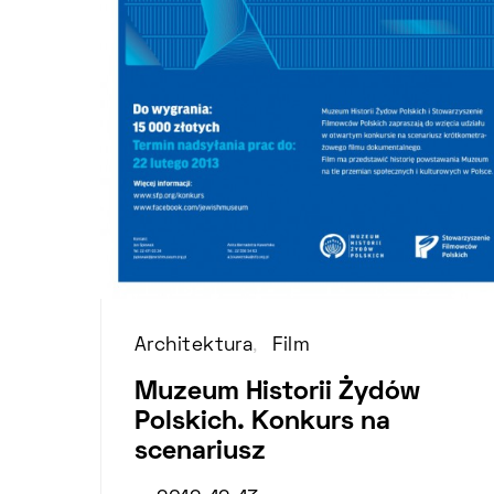
Architektura
Film
Muzeum Historii Żydów
Polskich. Konkurs na
scenariusz