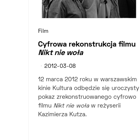
Film
Cyfrowa rekonstrukcja filmu
Nikt nie woła
2012-03-08
12 marca 2012 roku w warszawskim
kinie Kultura odbędzie się uroczysty
pokaz zrekonstruowanego cyfrowo
filmu
Nikt nie woła
w reżyserii
Kazimierza Kutza.