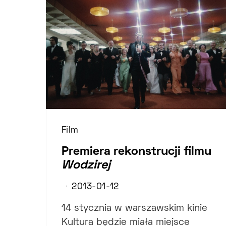
Film
Premiera rekonstrucji filmu
Wodzirej
2013-01-12
14 stycznia w warszawskim kinie
Kultura będzie miała miejsce