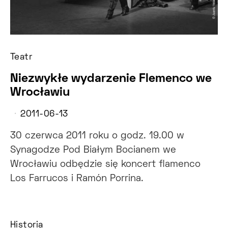
Teatr
Niezwykłe wydarzenie Flemenco we
Wrocławiu
2011-06-13
30 czerwca 2011 roku o godz. 19.00 w
Synagodze Pod Białym Bocianem we
Wrocławiu odbędzie się koncert flamenco
Los Farrucos i Ramón Porrina.
Historia