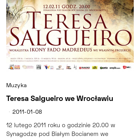
Muzyka
Teresa Salgueiro we Wrocławiu
2011-01-08
12 lutego 2011 roku o godzinie 20.00 w
Synagodze pod Białym Bocianem we