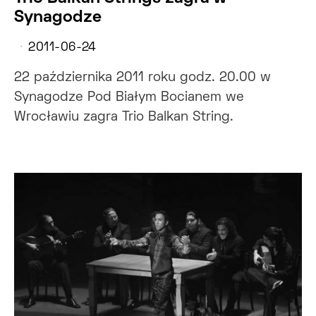
Synagodze
2011-06-24
22 października 2011 roku godz. 20.00 w
Synagodze Pod Białym Bocianem we
Wrocławiu zagra Trio Balkan String.