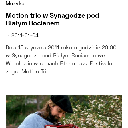
Muzyka
Motion trio w Synagodze pod
Białym Bocianem
2011-01-04
Dnia 15 stycznia 2011 roku o godzinie 20.00
w Synagodze pod Białym Bocianem we
Wrocławiu w ramach Ethno Jazz Festivalu
zagra Motion Trio.