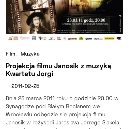
Film
Muzyka
Projekcja filmu Janosik z muzyką
Kwartetu Jorgi
2011-02-25
Dnia 23 marca 2011 roku o godzinie 20.00 w
Synagodze pod Białym Bocianem we
Wrocławiu odbędzie się projekcja filmu
Janosik w reżyserii Jaroslava Jerrego Siakela