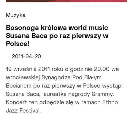
Muzyka
Bosonoga królowa world music
Susana Baca po raz pierwszy w
Polsce!
2011-04-20
19 września 2011 roku o godzinie 20.00 we
wrocławskiej Synagodze Pod Białym
Bocianem po raz pierwszy w Polsce wystąpi
Susana Baca, laureatka nagrody Grammy.
Koncert ten odbędzie się w ramach Ethno
Jazz Festival.