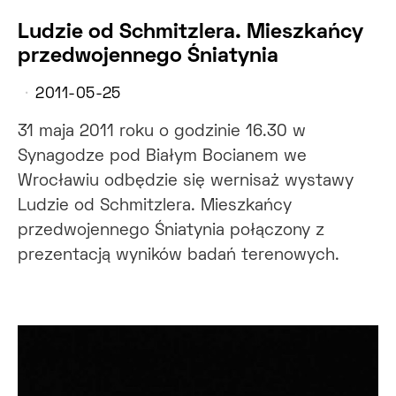
Ludzie od Schmitzlera. Mieszkańcy
przedwojennego Śniatynia
2011-05-25
31 maja 2011 roku o godzinie 16.30 w
Synagodze pod Białym Bocianem we
Wrocławiu odbędzie się wernisaż wystawy
Ludzie od Schmitzlera. Mieszkańcy
przedwojennego Śniatynia połączony z
prezentacją wyników badań terenowych.