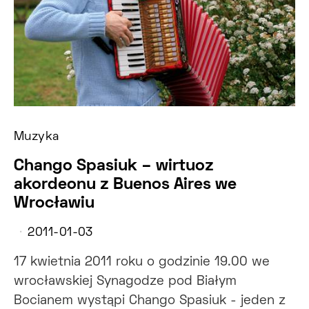
Muzyka
Chango Spasiuk – wirtuoz
akordeonu z Buenos Aires we
Wrocławiu
2011-01-03
17 kwietnia 2011 roku o godzinie 19.00 we
wrocławskiej Synagodze pod Białym
Bocianem wystąpi Chango Spasiuk - jeden z