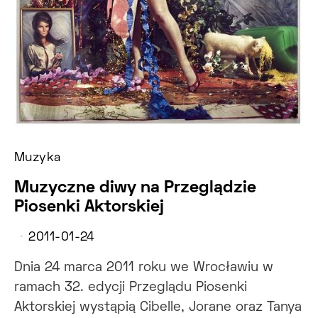
Muzyka
Muzyczne diwy na Przeglądzie
Piosenki Aktorskiej
2011-01-24
Dnia 24 marca 2011 roku we Wrocławiu w
ramach 32. edycji Przeglądu Piosenki
Aktorskiej wystąpią Cibelle, Jorane oraz Tanya