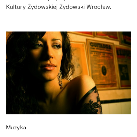
Kultury Żydowskiej Żydowski Wrocław.
Muzyka