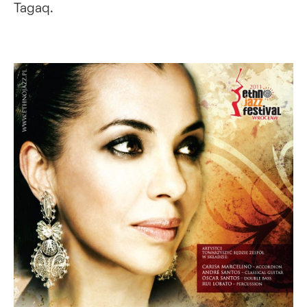
Tagaq.