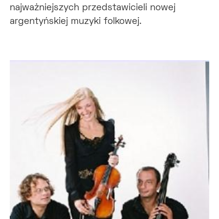
najważniejszych przedstawicieli nowej
argentyńskiej muzyki folkowej.