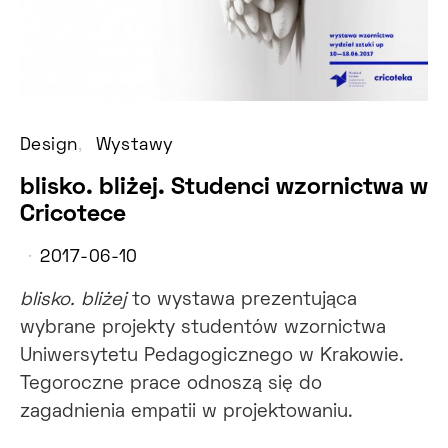
Design
Wystawy
blisko. bliżej. Studenci wzornictwa w
Cricotece
2017-06-10
blisko. bliżej
to wystawa prezentująca
wybrane projekty studentów wzornictwa
Uniwersytetu Pedagogicznego w Krakowie.
Tegoroczne prace odnoszą się do
zagadnienia empatii w projektowaniu.