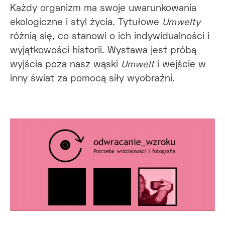
Każdy organizm ma swoje uwarunkowania
ekologiczne i styl życia. Tytułowe
Umwelty
różnią się, co stanowi o ich indywidualności i
wyjątkowości historii. Wystawa jest próbą
wyjścia poza nasz wąski
Umwelt
i wejście w
inny świat za pomocą siły wyobraźni.