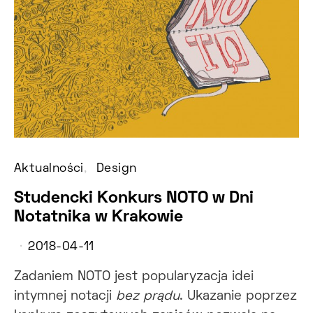
Aktualności
Design
Studencki Konkurs NOTO w Dni
Notatnika w Krakowie
2018-04-11
Zadaniem NOTO jest popularyzacja idei
intymnej notacji
bez prądu
. Ukazanie poprzez