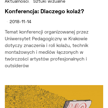
Aktualności
Sztuki wizualne
Konferencja: Dlaczego kolaż?
2018-11-14
Temat konferencji organizowanej przez
Uniwersytet Pedagogiczny w Krakowie
dotyczy znaczenia i roli kolażu, technik
montażowych i mediów łączonych w
twórczości artystów profesjonalnych i
outsiderów