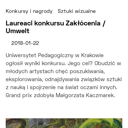
Konkursy i nagrody
Sztuki wizualne
Laureaci konkursu Zakłócenia /
Umwelt
2018-01-22
Uniwersytet Pedagogiczny w Krakowie
ogłosił wyniki konkursu. Jego cel? Obudzić w
młodych artystach chęć poszukiwania,
eksplorowania, odnajdywania związków sztuki
z nauką i spojrzenie na świat oczami innych.
Grand prix zdobyła Małgorzata Kaczmarek.