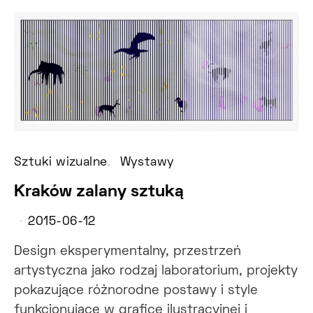
Sztuki wizualne
Wystawy
Kraków zalany sztuką
2015-06-12
Design eksperymentalny, przestrzeń
artystyczna jako rodzaj laboratorium, projekty
pokazujące różnorodne postawy i style
funkcjonujące w grafice ilustracyjnej i