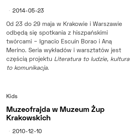
2014-05-23
Od 23 do 29 maja w Krakowie i Warszawie
odbędą się spotkania z hiszpańskimi
twórcami − Ignacio Escuín Borao i Aną
Merino. Seria wykładów i warsztatów jest
częścią projektu
Literatura to ludzie, kultura
to komunikacja
.
Kids
Muzeofrajda w Muzeum Żup
Krakowskich
2010-12-10