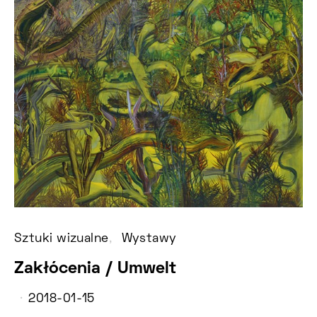
Sztuki wizualne
Wystawy
Zakłócenia / Umwelt
2018-01-15