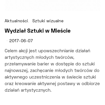
Aktualności
Sztuki wizualne
Wydział Sztuki w Mieście
2017-06-07
Celem akcji jest upowszechnianie działań
artystycznych młodych twórców,
przełamywanie barier w dostępie do sztuki
najnowszej, zachęcanie młodych twórców do
aktywnego uczestniczenia w świecie sztuki
oraz kreowanie aktywnej postawy w odbiorze
działań artystycznych.