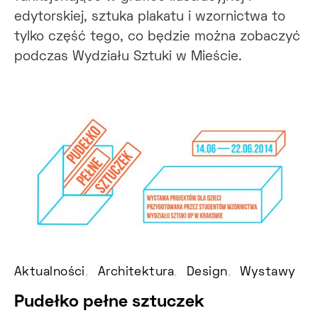
edytorskiej, sztuka plakatu i wzornictwa to
tylko część tego, co będzie można zobaczyć
podczas Wydziału Sztuki w Mieście.
Aktualności
Architektura
Design
Wystawy
Pudełko pełne sztuczek