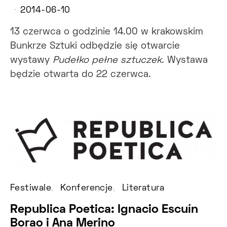
2014-06-10
13 czerwca o godzinie 14.00 w krakowskim
Bunkrze Sztuki odbędzie się otwarcie
wystawy
Pudełko pełne sztuczek
. Wystawa
będzie otwarta do 22 czerwca.
Festiwale
Konferencje
Literatura
Republica Poetica: Ignacio Escuín
Borao i Ana Merino