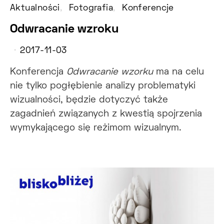
Aktualności
Fotografia
Konferencje
Odwracanie wzroku
2017-11-03
Konferencja
Odwracanie wzorku
ma na celu
nie tylko pogłębienie analizy problematyki
wizualności, będzie dotyczyć także
zagadnień związanych z kwestią spojrzenia
wymykającego się reżimom wizualnym.