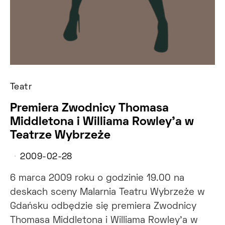
Teatr
Premiera Zwodnicy Thomasa
Middletona i Williama Rowley’a w
Teatrze Wybrzeże
2009-02-28
6 marca 2009 roku o godzinie 19.00 na
deskach sceny Malarnia Teatru Wybrzeże w
Gdańsku odbędzie się premiera Zwodnicy
Thomasa Middletona i Williama Rowley’a w