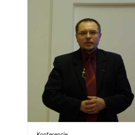
Konferencje