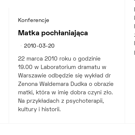
Konferencje
Matka pochłaniająca
2010-03-20
22 marca 2010 roku o godzinie
19.00 w Laboratorium dramatu w
Warszawie odbędzie się wykład dr
Zenona Waldemara Dudka o obrazie
matki, która w imię dobra czyni zło.
Na przykładach z psychoterapii,
kultury i historii.