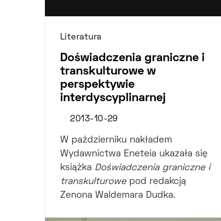
Literatura
Doświadczenia graniczne i
transkulturowe w
perspektywie
interdyscyplinarnej
2013-10-29
W październiku nakładem
Wydawnictwa Eneteia ukazała się
książka
Doświadczenia graniczne i
transkulturowe
pod redakcją
Zenona Waldemara Dudka.