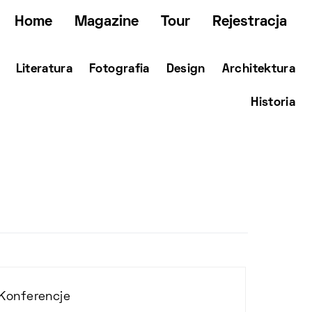
Home
Magazine
Tour
Rejestracja
Literatura
Fotografia
Design
Architektura
Historia
Konferencje