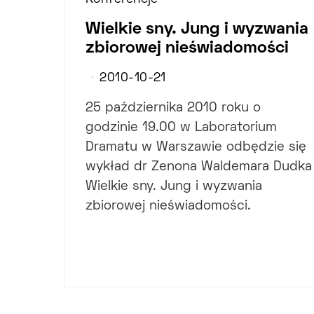
Wielkie sny. Jung i wyzwania
zbiorowej nieświadomości
2010-10-21
25 października 2010 roku o
godzinie 19.00 w Laboratorium
Dramatu w Warszawie odbędzie się
wykład dr Zenona Waldemara Dudka
Wielkie sny. Jung i wyzwania
zbiorowej nieświadomości.