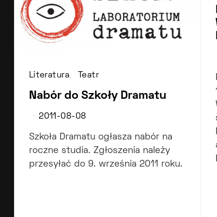
Literatura
Teatr
Nabór do Szkoły Dramatu
2011-08-08
Szkoła Dramatu ogłasza nabór na
roczne studia. Zgłoszenia należy
przesyłać do 9. września 2011 roku.