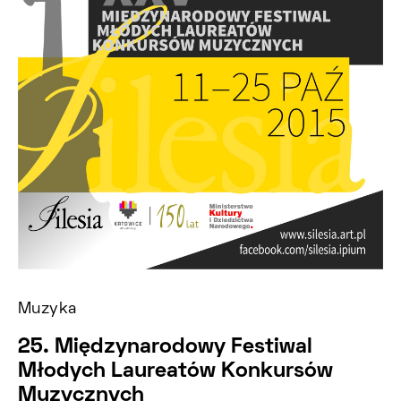
Muzyka
25. Międzynarodowy Festiwal
Młodych Laureatów Konkursów
Muzycznych