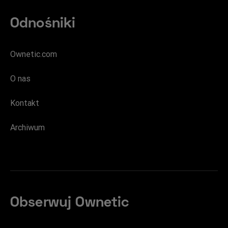
Odnośniki
Ownetic.com
O nas
Kontakt
Archiwum
Obserwuj Ownetic