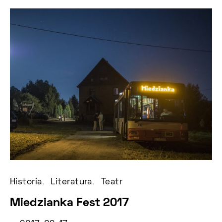
Historia
Literatura
Teatr
Miedzianka Fest 2017