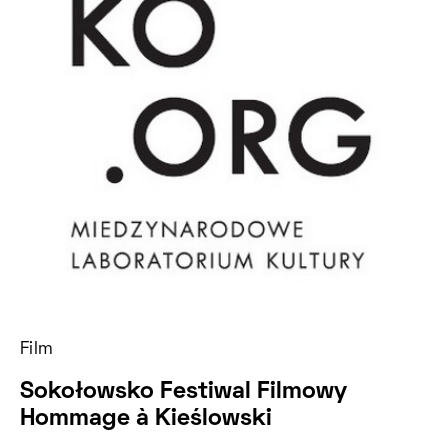
Film
Sokołowsko Festiwal Filmowy
Hommage à Kieślowski