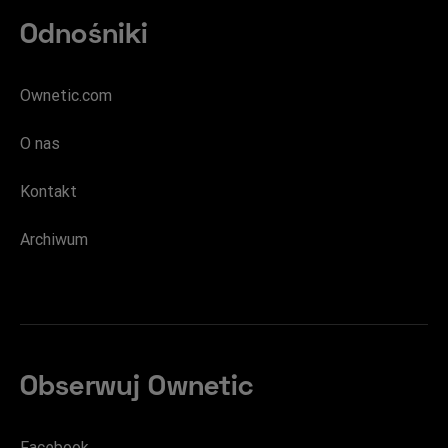
Odnośniki
Ownetic.com
O nas
Kontakt
Archiwum
Obserwuj Ownetic
Facebook