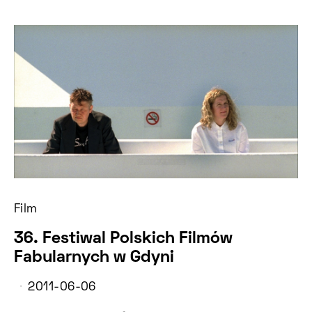
Film
36. Festiwal Polskich Filmów
Fabularnych w Gdyni
2011-06-06