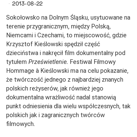
2013-08-22
Sokołowsko na Dolnym Śląsku, usytuowane na
terenie przygranicznym, między Polską,
Niemcami i Czechami, to miejscowość, gdzie
Krzysztof Kieślowski spędził część
dzieciństwa i nakręcił film dokumentalny pod
tytułem
Prześwietlenie.
Festiwal Filmowy
Hommage à Kieślowski ma na celu pokazanie,
że twórczość jednego z najbardziej znanych
polskich reżyserów, jak również jego
dokumentalna wrażliwość nadal stanowią
punkt odniesienia dla wielu współczesnych, tak
polskich jak i zagranicznych twórców
filmowych.