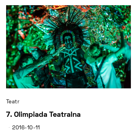
Teatr
7. Olimpiada Teatralna
2016-10-11