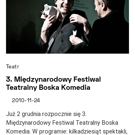
Teatr
3. Międzynarodowy Festiwal
Teatralny Boska Komedia
2010-11-24
Już 2 grudnia rozpocznie się 3.
Międzynarodowy Festiwal Teatralny Boska
Komedia. W programie: kilkadziesiąt spektakli,