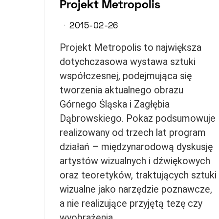
Projekt Metropolis
2015-02-26
Projekt Metropolis to największa
dotychczasowa wystawa sztuki
współczesnej, podejmująca się
tworzenia aktualnego obrazu
Górnego Śląska i Zagłębia
Dąbrowskiego. Pokaz podsumowuje
realizowany od trzech lat program
działań – międzynarodową dyskusję
artystów wizualnych i dźwiękowych
oraz teoretyków, traktujących sztuki
wizualne jako narzędzie poznawcze,
a nie realizujące przyjętą tezę czy
wyobrażenia.