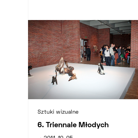
Sztuki wizualne
6. Triennale Młodych