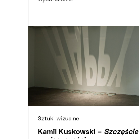
Sztuki wizualne
Kamil Kuskowski –
Szczęście