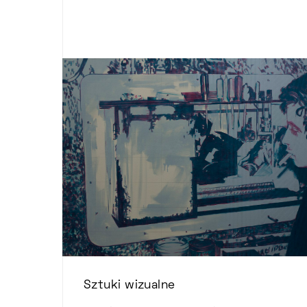
Sztuki wizualne