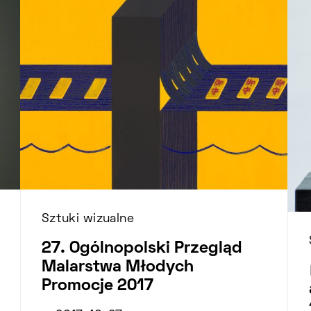
Sztuki wizualne
27. Ogólnopolski Przegląd
Malarstwa Młodych
Promocje 2017