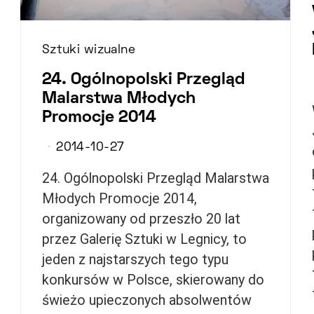
Sztuki wizualne
24. Ogólnopolski Przegląd
Malarstwa Młodych
Promocje 2014
2014-10-27
24. Ogólnopolski Przegląd Malarstwa
Młodych Promocje 2014,
organizowany od przeszło 20 lat
przez Galerię Sztuki w Legnicy, to
jeden z najstarszych tego typu
konkursów w Polsce, skierowany do
świeżo upieczonych absolwentów