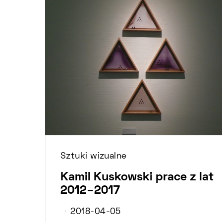
Sztuki wizualne
Kamil Kuskowski prace z lat
2012–2017
2018-04-05