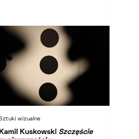
Sztuki wizualne
Kamil Kuskowski
Szczęście