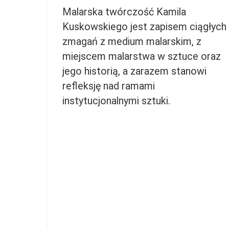
Malarska twórczość Kamila
Kuskowskiego jest zapisem ciągłych
zmagań z medium malarskim, z
miejscem malarstwa w sztuce oraz
jego historią, a zarazem stanowi
refleksję nad ramami
instytucjonalnymi sztuki.