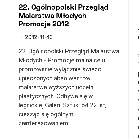
22. Ogólnopolski Przegląd
Malarstwa Młodych –
Promocje 2012
2012-11-10
22. Ogólnopolski Przegląd Malarstwa
Młodych - Promocje ma na celu
promowanie wyłącznie świeżo
upieczonych absolwentów
malarstwa wyższych uczelni
plastycznych. Odbywa się w
legnickiej Galerii Sztuki od 22 lat,
ciesząc się ogólnym
zainteresowaniem.