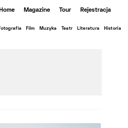
Home
Magazine
Tour
Rejestracja
Fotografia
Film
Muzyka
Teatr
Literatura
Historia