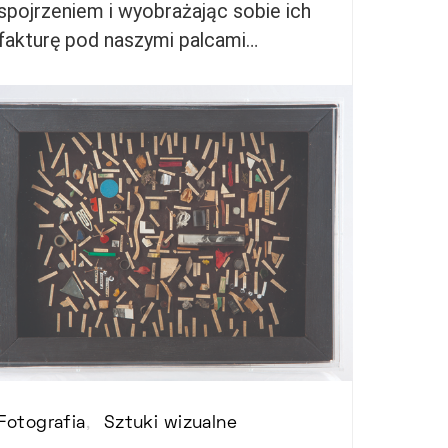
spojrzeniem i wyobrażając sobie ich
fakturę pod naszymi palcami…
Fotografia
Sztuki wizualne