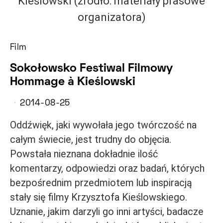
Film
Sokołowsko Festiwal Filmowy
Hommage à Kieślowski
2014-08-25
Oddźwięk, jaki wywołała jego twórczość na
całym świecie, jest trudny do objęcia.
Powstała nieznana dokładnie ilość
komentarzy, odpowiedzi oraz badań, których
bezpośrednim przedmiotem lub inspiracją
stały się filmy Krzysztofa Kieślowskiego.
Uznanie, jakim darzyli go inni artyści, badacze