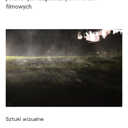
filmowych.
Sztuki wizualne