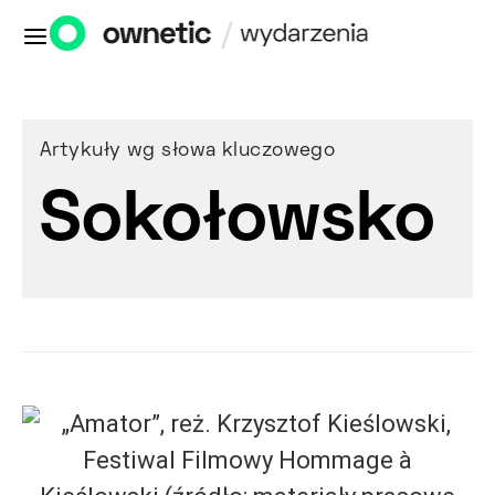
Artykuły wg słowa kluczowego
Sokołowsko