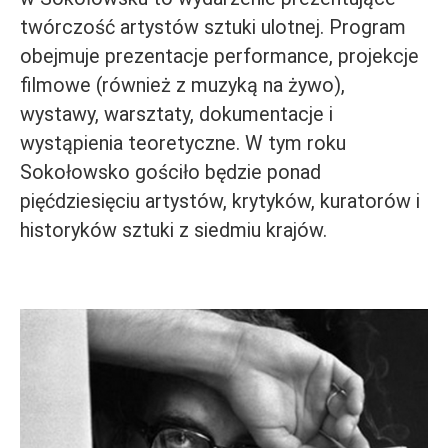
twórczość artystów sztuki ulotnej. Program
obejmuje prezentacje performance, projekcje
filmowe (również z muzyką na żywo),
wystawy, warsztaty, dokumentacje i
wystąpienia teoretyczne. W tym roku
Sokołowsko gościło będzie ponad
pięćdziesięciu artystów, krytyków, kuratorów i
historyków sztuki z siedmiu krajów.