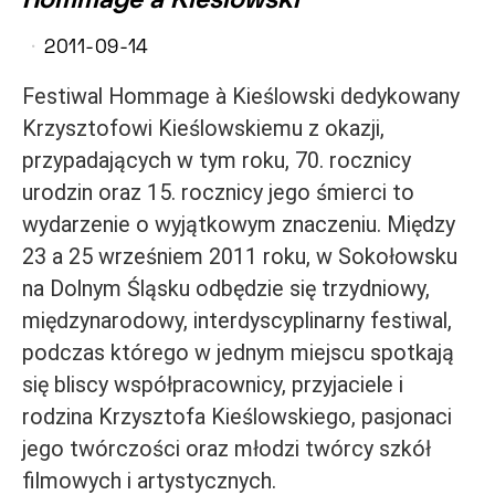
Hommage à Kieślowski
2011-09-14
Festiwal Hommage à Kieślowski dedykowany
Krzysztofowi Kieślowskiemu z okazji,
przypadających w tym roku, 70. rocznicy
urodzin oraz 15. rocznicy jego śmierci to
wydarzenie o wyjątkowym znaczeniu. Między
23 a 25 wrześniem 2011 roku, w Sokołowsku
na Dolnym Śląsku odbędzie się trzydniowy,
międzynarodowy, interdyscyplinarny festiwal,
podczas którego w jednym miejscu spotkają
się bliscy współpracownicy, przyjaciele i
rodzina Krzysztofa Kieślowskiego, pasjonaci
jego twórczości oraz młodzi twórcy szkół
filmowych i artystycznych.