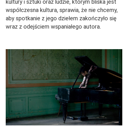
kultury i sztuki oraz ludzie, którym bliska jest
współczesna kultura, sprawia, że nie chcemy,
aby spotkanie z jego dziełem zakończyło się
wraz z odejściem wspaniałego autora.