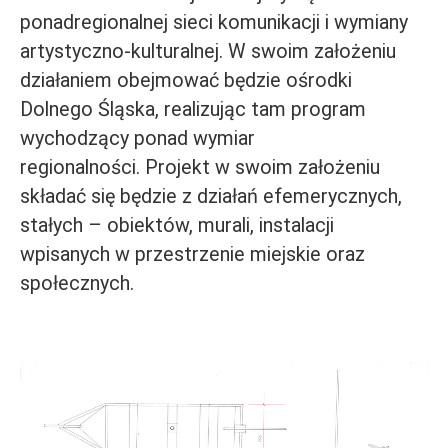
ponadregionalnej sieci komunikacji i wymiany
artystyczno-kulturalnej. W swoim założeniu
działaniem obejmować będzie ośrodki
Dolnego Śląska, realizując tam program
wychodzący ponad wymiar
regionalności. Projekt w swoim założeniu
składać się będzie z działań efemerycznych,
stałych – obiektów, murali, instalacji
wpisanych w przestrzenie miejskie oraz
społecznych.