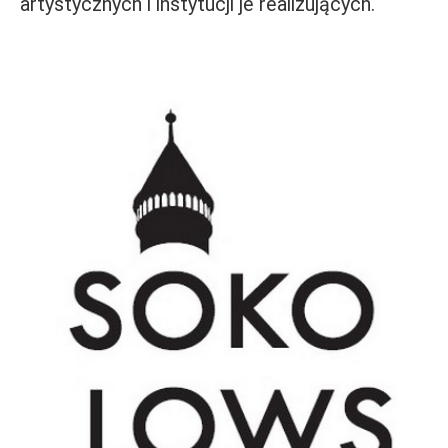
artystycznych i instytucji je realizujących.