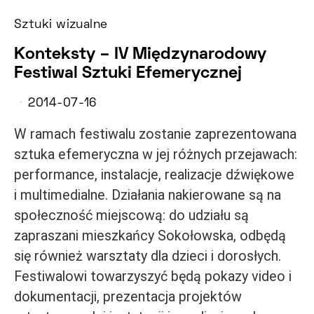
Sztuki wizualne
Konteksty – IV Międzynarodowy
Festiwal Sztuki Efemerycznej
2014-07-16
W ramach festiwalu zostanie zaprezentowana
sztuka efemeryczna w jej różnych przejawach:
performance, instalacje, realizacje dźwiękowe
i multimedialne. Działania nakierowane są na
społeczność miejscową: do udziału są
zapraszani mieszkańcy Sokołowska, odbędą
się również warsztaty dla dzieci i dorosłych.
Festiwalowi towarzyszyć będą pokazy video i
dokumentacji, prezentacja projektów