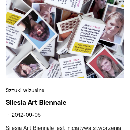
Sztuki wizualne
Silesia Art Biennale
2012-09-05
Silesia Art Biennale jest inicjatywą stworzenia