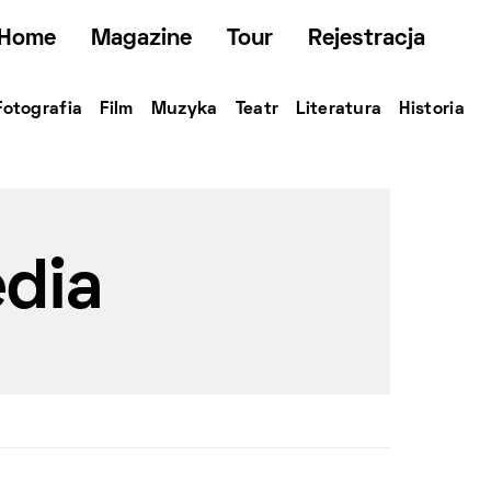
Home
Magazine
Tour
Rejestracja
Fotografia
Film
Muzyka
Teatr
Literatura
Historia
dia