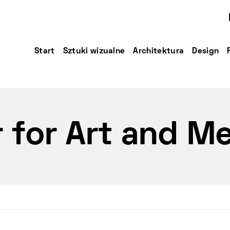
Start
Sztuki wizualne
Architektura
Design
 for Art and Me