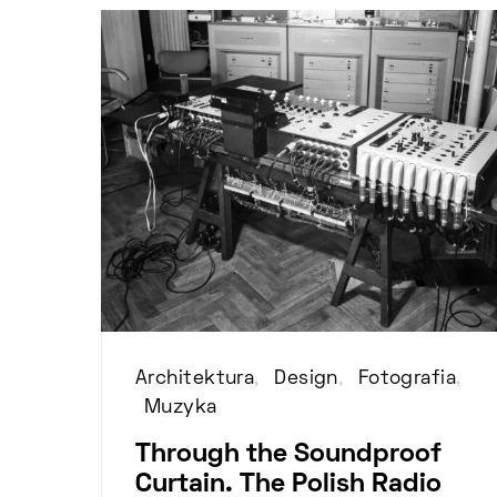
Architektura
Design
Fotografia
Muzyka
Through the Soundproof
Curtain. The Polish Radio