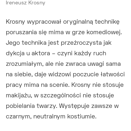
Ireneusz Krosny
Krosny wypracował oryginalną technikę
poruszania się mima w grze komediowej.
Jego technika jest przeźroczysta jak
dykcja u aktora – czyni każdy ruch
zrozumiałym, ale nie zwraca uwagi sama
na siebie, daje widzowi poczucie łatwości
pracy mima na scenie. Krosny nie stosuje
makijażu, w szczególności nie stosuje
pobielania twarzy. Występuje zawsze w
czarnym, neutralnym kostiumie.