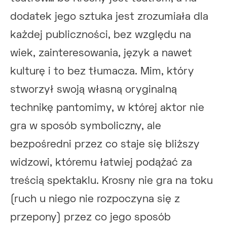
dodatek jego sztuka jest zrozumiała dla
każdej publiczności, bez względu na
wiek, zainteresowania, język a nawet
kulturę i to bez tłumacza. Mim, który
stworzył swoją własną oryginalną
technikę pantomimy, w której aktor nie
gra w sposób symboliczny, ale
bezpośredni przez co staje się bliższy
widzowi, któremu łatwiej podążać za
treścią spektaklu. Krosny nie gra na toku
(ruch u niego nie rozpoczyna się z
przepony) przez co jego sposób