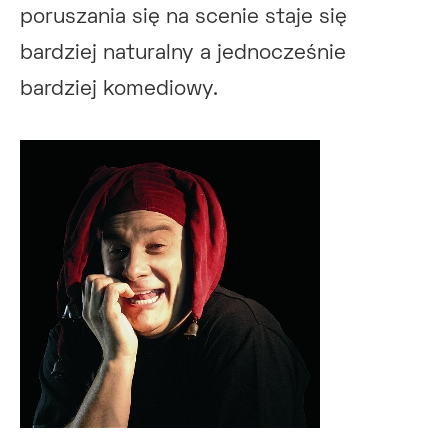
poruszania się na scenie staje się
bardziej naturalny a jednocześnie
bardziej komediowy.