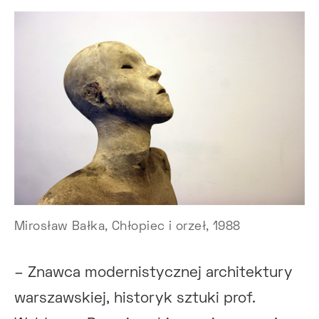
Mirosław Bałka, Chłopiec i orzeł, 1988
– Znawca modernistycznej architektury
warszawskiej, historyk sztuki prof.