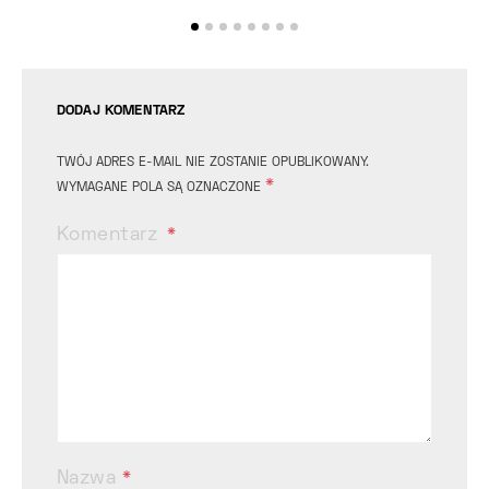
DODAJ KOMENTARZ
TWÓJ ADRES E-MAIL NIE ZOSTANIE OPUBLIKOWANY.
*
WYMAGANE POLA SĄ OZNACZONE
Komentarz
Nazwa
*