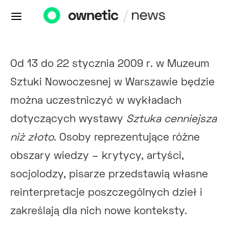
Od 13 do 22 stycznia 2009 r. w Muzeum
Sztuki Nowoczesnej w Warszawie będzie
można uczestniczyć w wykładach
dotyczących wystawy
Sztuka cenniejsza
niż złoto
. Osoby reprezentujące różne
obszary wiedzy – krytycy, artyści,
socjolodzy, pisarze przedstawią własne
reinterpretacje poszczególnych dzieł i
zakreślają dla nich nowe konteksty.