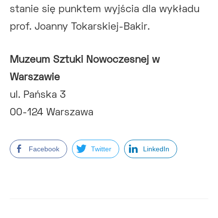
stanie się punktem wyjścia dla wykładu
prof. Joanny Tokarskiej-Bakir.
Muzeum Sztuki Nowoczesnej w
Warszawie
ul. Pańska 3
00-124 Warszawa
Facebook
Twitter
LinkedIn