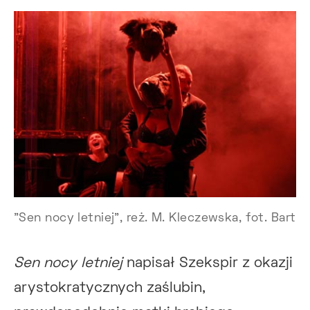
"Sen nocy letniej", reż. M. Kleczewska, fot. Bart
Sen nocy letniej
napisał Szekspir z okazji
arystokratycznych zaślubin,