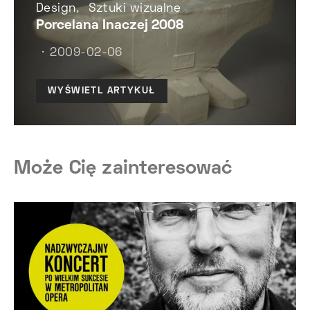
Design
Sztuki wizualne
Porcelana Inaczej 2008
2009-02-06
WYŚWIETL ARTYKUŁ
Może Cię zainteresować