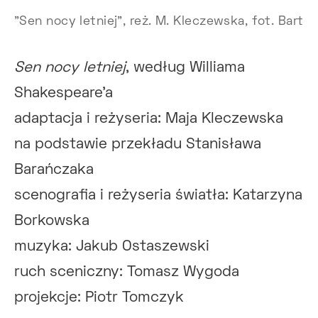
"Sen nocy letniej", reż. M. Kleczewska, fot. Bart
Sen nocy letniej
, według Williama
Shakespeare’a
adaptacja i reżyseria: Maja Kleczewska
na podstawie przekładu Stanisława
Barańczaka
scenografia i reżyseria światła: Katarzyna
Borkowska
muzyka: Jakub Ostaszewski
ruch sceniczny: Tomasz Wygoda
projekcje: Piotr Tomczyk