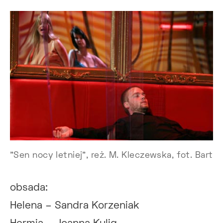
"Sen nocy letniej", reż. M. Kleczewska, fot. Bart
obsada:
Helena – Sandra Korzeniak