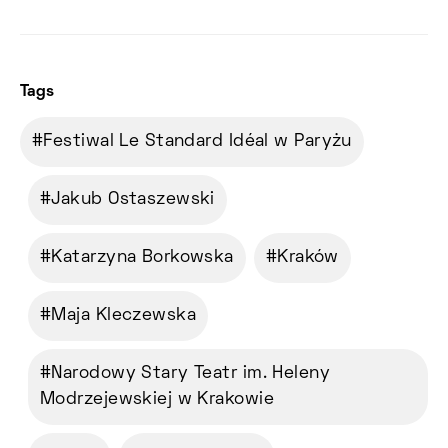
Tags
Festiwal Le Standard Idéal w Paryżu
Jakub Ostaszewski
Katarzyna Borkowska
Kraków
Maja Kleczewska
Narodowy Stary Teatr im. Heleny
Modrzejewskiej w Krakowie