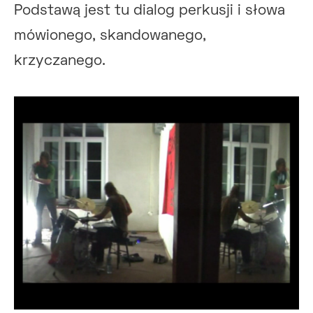
Podstawą jest tu dialog perkusji i słowa
mówionego, skandowanego,
krzyczanego.