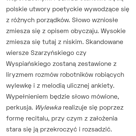
polskie utwory poetyckie wywodzące się
z różnych porządków. Słowo wzniosłe
zmiesza się z opisem obyczaju. Wysokie
zmiesza się tutaj z niskim. Skandowane
wiersze Szarzyńskiego czy
Wyspiańskiego zostaną zestawione z
liryzmem rozmów robotników robiących
wylewkę i z melodią ulicznej ankiety.
Wypełnieniem będzie słowo mówione,
perkusja.
Wylewka
realizuje się poprzez
formę recitalu, przy czym z założenia
stara się ją przekroczyć i rozsadzić.