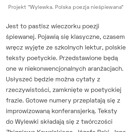
Projekt "Wylewka. Polska poezja nieśpiewana"
Jest to pastisz wieczorku poezji
śpiewanej. Pojawią się klasyczne, czasem
wręcz wyjęte ze szkolnych lektur, polskie
teksty poetyckie. Przedstawione będą
one w niekonwencjonalnych aranżacjach.
Usłyszeć będzie można cytaty z
rzeczywistości, zamknięte w poetyckiej
frazie. Gotowe numery przeplatają się z
improwizowaną konferansjerką. Teksty
do Wylewki składają się z twórczości