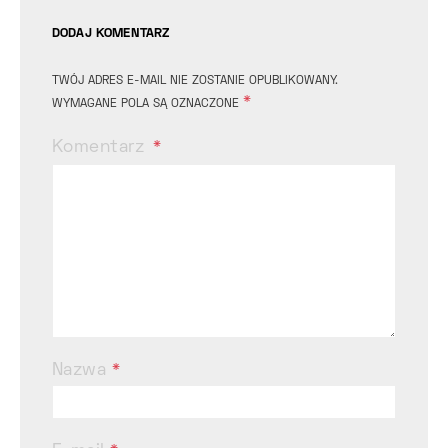
DODAJ KOMENTARZ
TWÓJ ADRES E-MAIL NIE ZOSTANIE OPUBLIKOWANY.
*
WYMAGANE POLA SĄ OZNACZONE
Komentarz
Nazwa
*