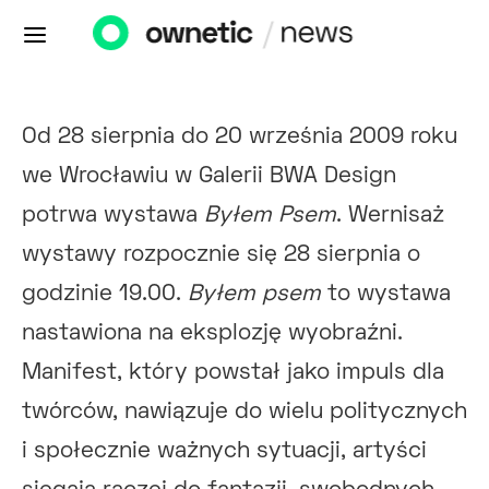
Od 28 sierpnia do 20 września 2009 roku
we Wrocławiu w Galerii BWA Design
potrwa wystawa
Byłem Psem
. Wernisaż
wystawy rozpocznie się 28 sierpnia o
godzinie 19.00.
Byłem psem
to wystawa
nastawiona na eksplozję wyobraźni.
Manifest, który powstał jako impuls dla
twórców, nawiązuje do wielu politycznych
i społecznie ważnych sytuacji, artyści