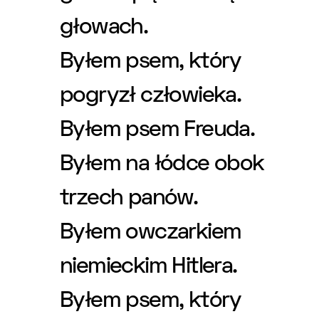
głowach.
Byłem psem, który
pogryzł człowieka.
Byłem psem Freuda.
Byłem na łódce obok
trzech panów.
Byłem owczarkiem
niemieckim Hitlera.
Byłem psem, który