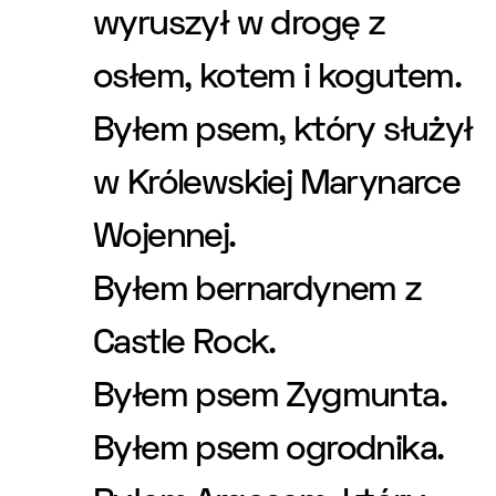
wyruszył w drogę z
osłem, kotem i kogutem.
Byłem psem, który służył
w Królewskiej Marynarce
Wojennej.
Byłem bernardynem z
Castle Rock.
Byłem psem Zygmunta.
Byłem psem ogrodnika.