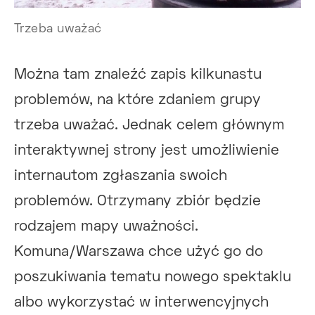
Trzeba uważać
Można tam znaleźć zapis kilkunastu
problemów, na które zdaniem grupy
trzeba uważać. Jednak celem głównym
interaktywnej strony jest umożliwienie
internautom zgłaszania swoich
problemów. Otrzymany zbiór będzie
rodzajem mapy uważności.
Komuna/Warszawa chce użyć go do
poszukiwania tematu nowego spektaklu
albo wykorzystać w interwencyjnych