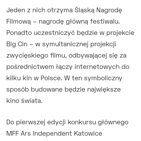
Jeden z nich otrzyma Śląską Nagrodę
Filmową – nagrodę główną festiwalu.
Ponadto uczestniczyć będzie w projekcie
Big Cin – w symultanicznej projekcji
zwycięskiego filmu, odbywającej się za
pośrednictwem łączy internetowych do
kilku kin w Polsce. W ten symboliczny
sposób budowane będzie największe
kino świata.
Do pierwszej edycji konkursu głównego
MFF Ars Independent Katowice