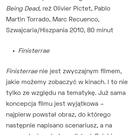
Being Dead
, reż Olivier Pictet, Pablo
Martin Torrado, Marc Recuenco,
Szwajcaria/Hiszpania 2010, 80 minut
Finisterrae
Finisterrae
nie jest zwyczajnym filmem,
jakie możemy zobaczyć w kinach. I to nie
tylko ze względu na tematykę. Już sama
koncepcja filmu jest wyjątkowa –
najpierw powstał obraz, do którego
następnie napisano scenariusz, a na