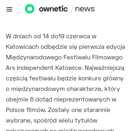
W dniach od 14 do19 czerwca w
Katowicach odbędzie się pierwsza edycja
Międzynarodowego Festiwalu Filmowego
Ars Independent Katowice. Najważniejszą
częścią festiwalu będzie konkurs główny
o międzynarodowym charakterze, który
obejmie 6 dotąd nieprezentowanych w
Polsce filmów. Zostały one starannie
wybrane, spośród wielu tytułów