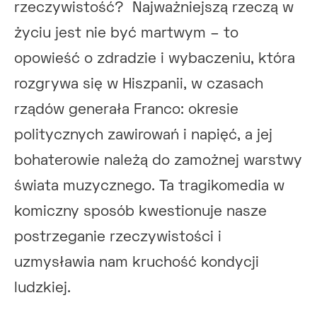
rzeczywistość? Najważniejszą rzeczą w
życiu jest nie być martwym – to
opowieść o zdradzie i wybaczeniu, która
rozgrywa się w Hiszpanii, w czasach
rządów generała Franco: okresie
politycznych zawirowań i napięć, a jej
bohaterowie należą do zamożnej warstwy
świata muzycznego. Ta tragikomedia w
komiczny sposób kwestionuje nasze
postrzeganie rzeczywistości i
uzmysławia nam kruchość kondycji
ludzkiej.