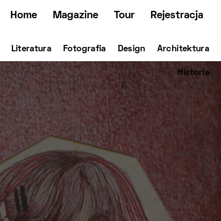
Home
Magazine
Tour
Rejestracja
Literatura
Fotografia
Design
Architektura
Historia