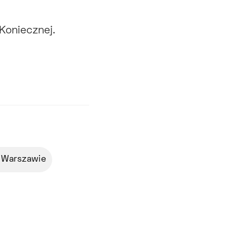
Koniecznej.
 Warszawie