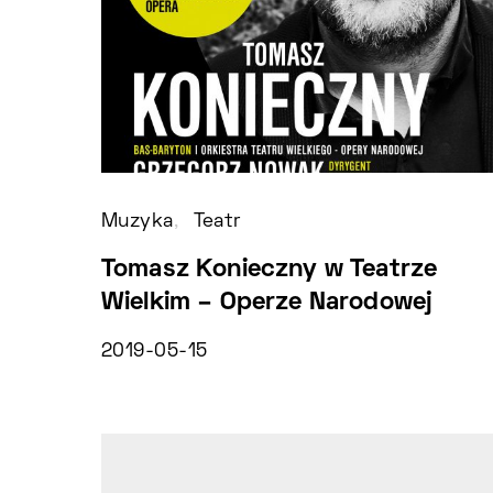
Muzyka
Teatr
Tomasz Konieczny w Teatrze
Wielkim – Operze Narodowej
2019-05-15