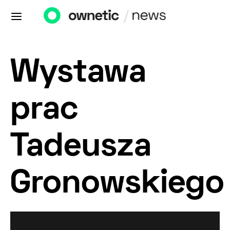
Wystawa
prac
Tadeusza
Gronowskiego