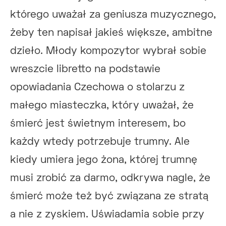
którego uważał za geniusza muzycznego,
żeby ten napisał jakieś większe, ambitne
dzieło. Młody kompozytor wybrał sobie
wreszcie libretto na podstawie
opowiadania Czechowa o stolarzu z
małego miasteczka, który uważał, że
śmierć jest świetnym interesem, bo
każdy wtedy potrzebuje trumny. Ale
kiedy umiera jego żona, której trumnę
musi zrobić za darmo, odkrywa nagle, że
śmierć może też być związana ze stratą
a nie z zyskiem. Uświadamia sobie przy