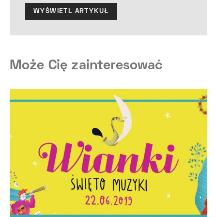
WYŚWIETL ARTYKUŁ
Może Cię zainteresować