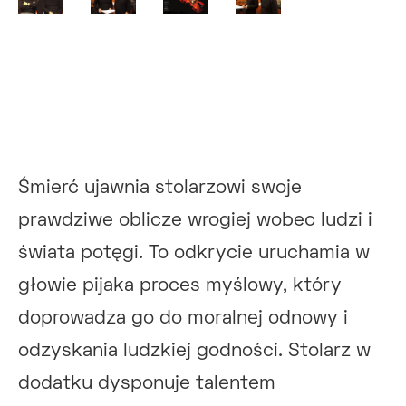
Śmierć ujawnia stolarzowi swoje
prawdziwe oblicze wrogiej wobec ludzi i
świata potęgi. To odkrycie uruchamia w
głowie pijaka proces myślowy, który
doprowadza go do moralnej odnowy i
odzyskania ludzkiej godności. Stolarz w
dodatku dysponuje talentem