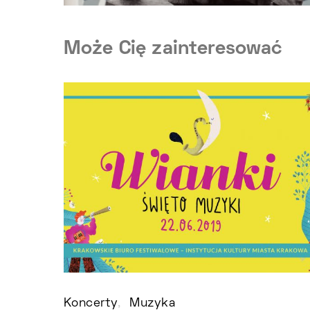
Może Cię zainteresować
Koncerty
Muzyka