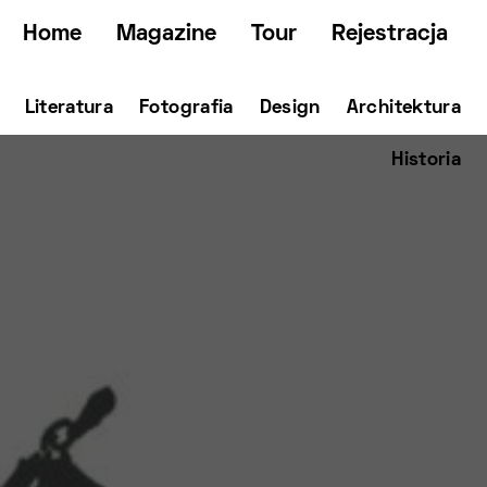
Home
Magazine
Tour
Rejestracja
Literatura
Fotografia
Design
Architektura
Historia