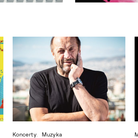
Koncerty
Muzyka