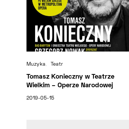
Muzyka
Teatr
Tomasz Konieczny w Teatrze
Wielkim – Operze Narodowej
2019-05-15