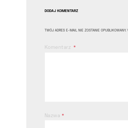
DODAJ KOMENTARZ
TWÓJ ADRES E-MAIL NIE ZOSTANIE OPUBLIKOWANY.
Komentarz
Nazwa
*