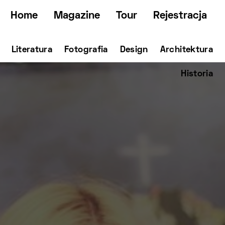
Home
Magazine
Tour
Rejestracja
Literatura
Fotografia
Design
Architektura
Historia