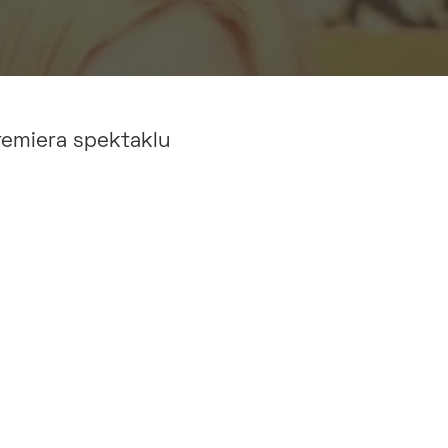
emiera spektaklu