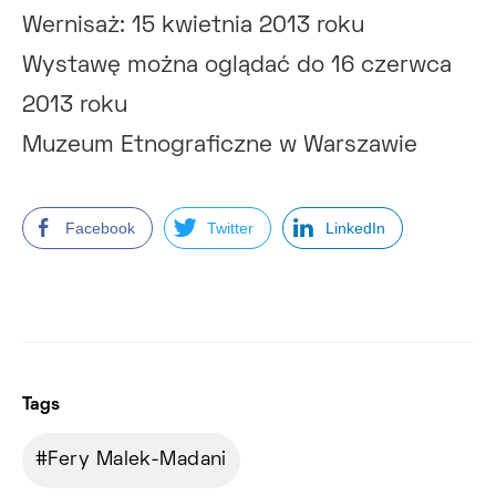
Wernisaż: 15 kwietnia 2013 roku
Wystawę można oglądać do 16 czerwca
2013 roku
Muzeum Etnograficzne w Warszawie
Facebook
Twitter
LinkedIn
Tags
Fery Malek-Madani