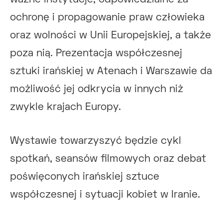
ochronę i propagowanie praw człowieka
oraz wolności w Unii Europejskiej, a także
poza nią. Prezentacja współczesnej
sztuki irańskiej w Atenach i Warszawie da
możliwość jej odkrycia w innych niż
zwykle krajach Europy.
Wystawie towarzyszyć będzie cykl
spotkań, seansów filmowych oraz debat
poświęconych irańskiej sztuce
współczesnej i sytuacji kobiet w Iranie.