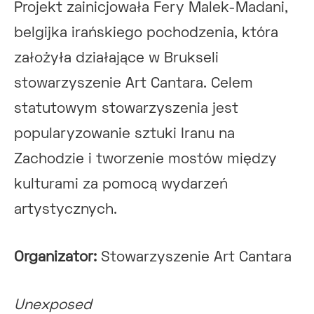
Projekt zainicjowała Fery Malek-Madani,
belgijka irańskiego pochodzenia, która
założyła działające w Brukseli
stowarzyszenie Art Cantara. Celem
statutowym stowarzyszenia jest
popularyzowanie sztuki Iranu na
Zachodzie i tworzenie mostów między
kulturami za pomocą wydarzeń
artystycznych.
Organizator:
Stowarzyszenie Art Cantara
Unexposed