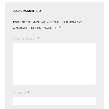
DODAJ KOMENTARZ
TWÓJ ADRES E-MAIL NIE ZOSTANIE OPUBLIKOWANY.
*
WYMAGANE POLA SĄ OZNACZONE
Komentarz
Nazwa
*