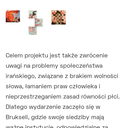
Celem projektu jest także zwrócenie
uwagi na problemy społeczeństwa
irańskiego, związane z brakiem wolności
słowa, łamaniem praw człowieka i
nieprzestrzeganiem zasad równości płci.
Dlatego wydarzenie zaczęło się w
Brukseli, gdzie swoje siedziby mają
ważne instytucje, odpowiedzialne za