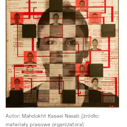
Autor: Mahdokht Kasaei Nasab (źródło:
materiały prasowe organizatora)