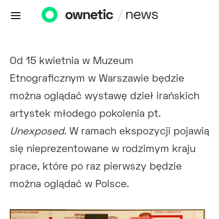
Od 15 kwietnia w Muzeum
Etnograficznym w Warszawie będzie
można oglądać wystawę dzieł irańskich
artystek młodego pokolenia pt.
Unexposed
. W ramach ekspozycji pojawią
się nieprezentowane w rodzimym kraju
prace, które po raz pierwszy będzie
można oglądać w Polsce.