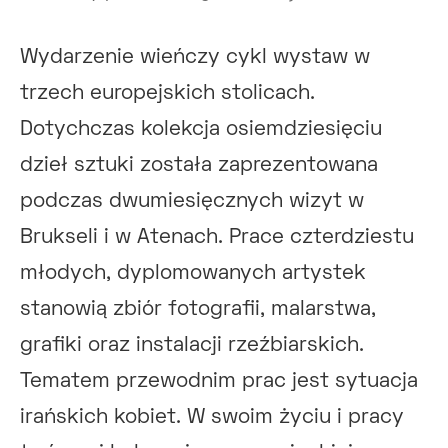
Wydarzenie wieńczy cykl wystaw w
trzech europejskich stolicach.
Dotychczas kolekcja osiemdziesięciu
dzieł sztuki została zaprezentowana
podczas dwumiesięcznych wizyt w
Brukseli i w Atenach. Prace czterdziestu
młodych, dyplomowanych artystek
stanowią zbiór fotografii, malarstwa,
grafiki oraz instalacji rzeźbiarskich.
Tematem przewodnim prac jest sytuacja
irańskich kobiet. W swoim życiu i pracy