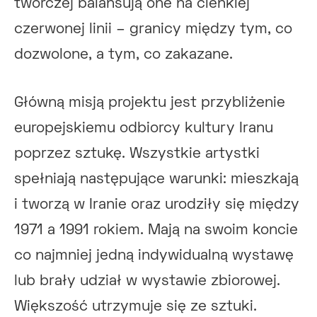
twórczej balansują one na cienkiej
czerwonej linii – granicy między tym, co
dozwolone, a tym, co zakazane.
Główną misją projektu jest przybliżenie
europejskiemu odbiorcy kultury Iranu
poprzez sztukę. Wszystkie artystki
spełniają następujące warunki: mieszkają
i tworzą w Iranie oraz urodziły się między
1971 a 1991 rokiem. Mają na swoim koncie
co najmniej jedną indywidualną wystawę
lub brały udział w wystawie zbiorowej.
Większość utrzymuje się ze sztuki.