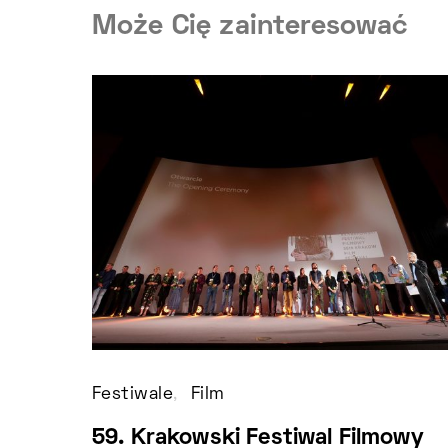
Może Cię zainteresować
Festiwale
Film
59. Krakowski Festiwal Filmowy