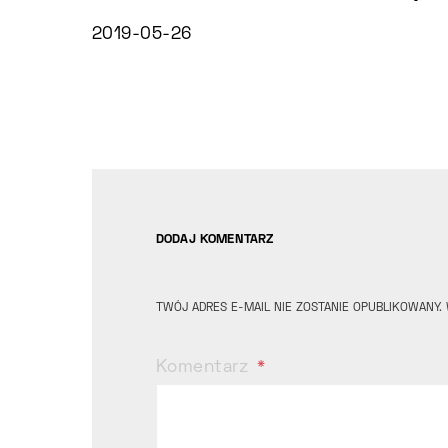
2019-05-26
DODAJ KOMENTARZ
TWÓJ ADRES E-MAIL NIE ZOSTANIE OPUBLIKOWANY.
Komentarz