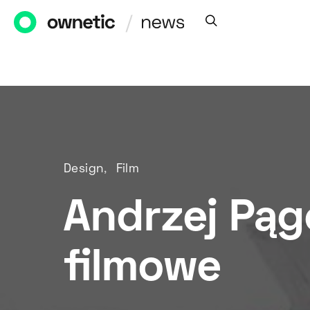
Design
Film
Andrzej Pąg
filmowe