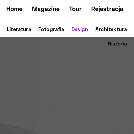
Home
Magazine
Tour
Rejestracja
Literatura
Fotografia
Design
Architektura
Historia