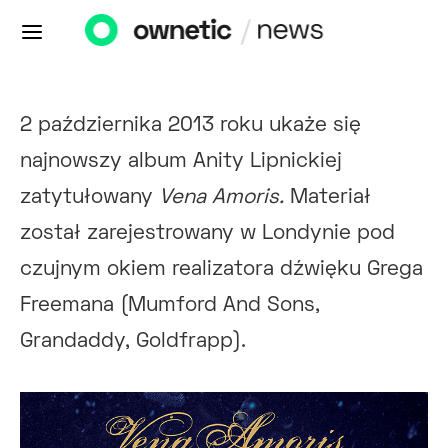
2 października 2013 roku ukaże się
najnowszy album Anity Lipnickiej
zatytułowany
Vena Amoris.
Materiał
został zarejestrowany w Londynie pod
czujnym okiem realizatora dźwięku Grega
Freemana (Mumford And Sons,
Grandaddy, Goldfrapp).