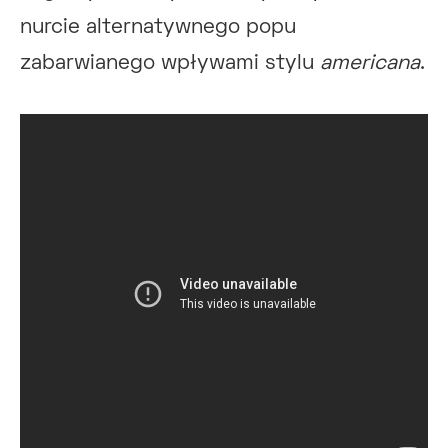
nurcie alternatywnego popu
zabarwianego wpływami stylu
americana
.