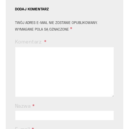
DODAJ KOMENTARZ
TWÓJ ADRES E-MAIL NIE ZOSTANIE OPUBLIKOWANY.
*
WYMAGANE POLA SĄ OZNACZONE
Komentarz
Nazwa
*