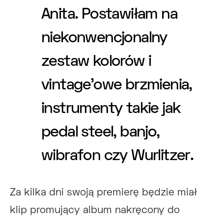
Anita. Postawiłam na
niekonwencjonalny
zestaw kolorów i
vintage’owe brzmienia,
instrumenty takie jak
pedal steel, banjo,
wibrafon czy Wurlitzer.
Za kilka dni swoją premierę będzie miał
klip promujący album nakręcony do