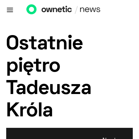
Ostatnie
piętro
Tadeusza
Króla